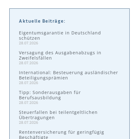
Aktuelle Beiträge:
Eigentumsgarantie in Deutschland
schützen
28.07.2026
Versagung des Ausgabenabzugs in
Zweifelsfällen
28.07.2026
International: Besteuerung ausländischer
Beteiligungsprämien
28.07.2026
Tipp: Sonderausgaben für
Berufsausbildung
28.07.2026
Steuerfallen bei teilentgeltlichen
Übertragungen
28.07.2026
Rentenversicherung für geringfügig
Beschäftigte