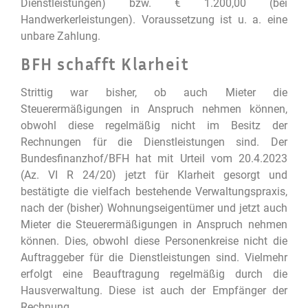
Dienstleistungen) bzw. € 1.200,00 (bei
Handwerkerleistungen). Voraussetzung ist u. a. eine
unbare Zahlung.
BFH schafft Klarheit
Strittig war bisher, ob auch Mieter die
Steuerermäßigungen in Anspruch nehmen können,
obwohl diese regelmäßig nicht im Besitz der
Rechnungen für die Dienstleistungen sind. Der
Bundesfinanzhof/BFH hat mit Urteil vom 20.4.2023
(Az. VI R 24/20) jetzt für Klarheit gesorgt und
bestätigte die vielfach bestehende Verwaltungspraxis,
nach der (bisher) Wohnungseigentümer und jetzt auch
Mieter die Steuerermäßigungen in Anspruch nehmen
können. Dies, obwohl diese Personenkreise nicht die
Auftraggeber für die Dienstleistungen sind. Vielmehr
erfolgt eine Beauftragung regelmäßig durch die
Hausverwaltung. Diese ist auch der Empfänger der
Rechnung.