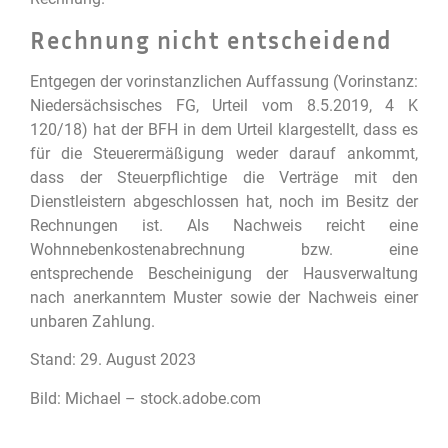
Rechnung nicht entscheidend
Entgegen der vorinstanzlichen Auffassung (Vorinstanz:
Niedersächsisches FG, Urteil vom 8.5.2019, 4 K
120/18) hat der BFH in dem Urteil klargestellt, dass es
für die Steuerermäßigung weder darauf ankommt,
dass der Steuerpflichtige die Verträge mit den
Dienstleistern abgeschlossen hat, noch im Besitz der
Rechnungen ist. Als Nachweis reicht eine
Wohnnebenkostenabrechnung bzw. eine
entsprechende Bescheinigung der Hausverwaltung
nach anerkanntem Muster sowie der Nachweis einer
unbaren Zahlung.
Stand: 29. August 2023
Bild: Michael – stock.adobe.com