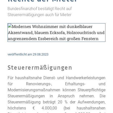
Bundesfinanzhof bestätigt Recht auf
Steuerermäßigungen auch für Mieter
veröffentlicht am
29.08.2023
Steuerermäßigungen
Für haushaltsnahe Dienst- und Handwerkerleistungen
für Renovierungs-, Erhaltungs- und
Modernisierungsmaßnahmen können Steuerpflichtige
Steuerermäßigungen in Anspruch nehmen. Die
Steuerermäßigung beträgt 20 % der Aufwendungen,
höchstens € 4.000,00 (bei haushaltsnahen