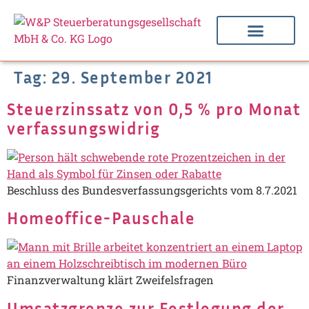
Tag:
29. September 2021
Steuerzinssatz von 0,5 % pro Monat
verfassungswidrig
Beschluss des Bundesverfassungsgerichts vom 8.7.2021
Homeoffice-Pauschale
Finanzverwaltung klärt Zweifelsfragen
Umsatzgrenze zur Festlegung der