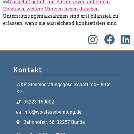
Unterstützungsmaßnahmen sind erst bilanziell zu
erfassen, wenn sie ausreichend konkretisiert sind
Kontakt
W&P Steuerberatungsgesellschaft mbH & Co.
KG
05223 160002
info@wp-steuerberatung.de
Bahnhofstr. 56, 32257 Bünde