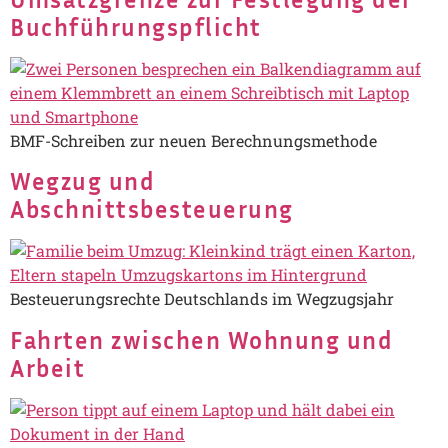
Buchführungspflicht
BMF-Schreiben zur neuen Berechnungsmethode
Wegzug und
Abschnittsbesteuerung
Besteuerungsrechte Deutschlands im Wegzugsjahr
Fahrten zwischen Wohnung und
Arbeit