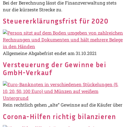
Bei der Berechnung lässt die Finanzverwaltung stets
nur die kürzeste Strecke zu.
Steuererklärungsfrist für 2020
Allgemeine Abgabefrist endet am 31.10.2021
Versteuerung der Gewinne bei
GmbH-Verkauf
Rein rechtlich gehen „alte“ Gewinne auf die Käufer über
Corona-Hilfen richtig bilanzieren