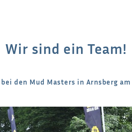
Wir sind ein Team!
bei den Mud Masters in Arnsberg am