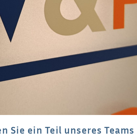
n Sie ein Teil unseres Teams