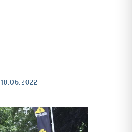
 18.06.2022