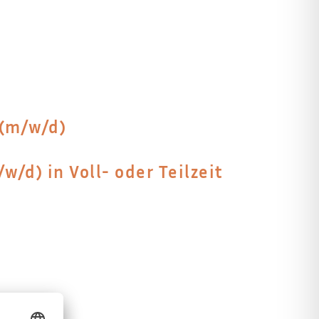
 (m/w/d)
/d) in Voll- oder Teilzeit