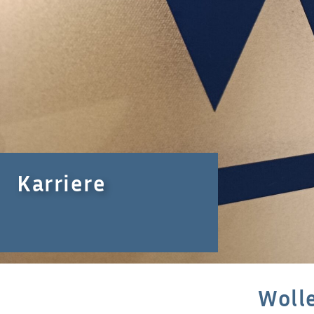
Karriere
Wolle