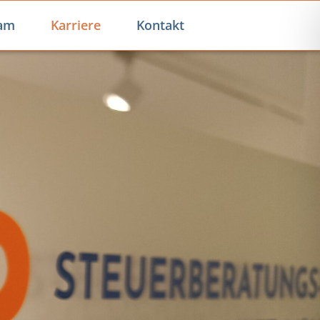
am
Karriere
Kontakt