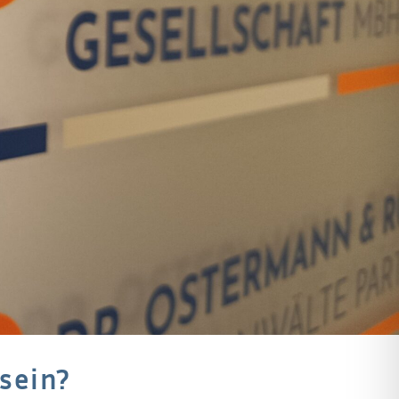
 sein?