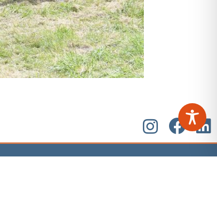
Rechtliche Hinweise
Barrierefreiheitserklärung
Datenschutz