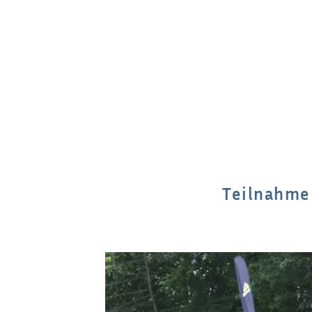
Teilnahme 