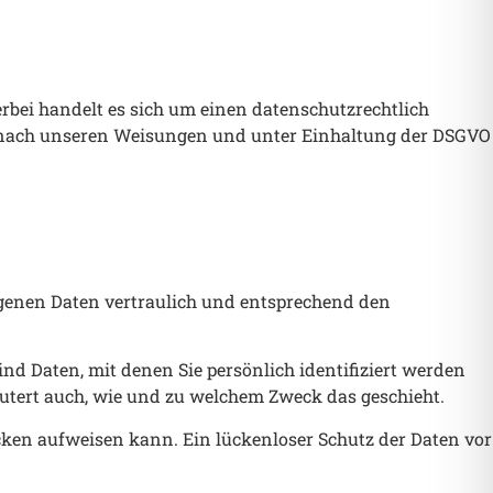
rbei handelt es sich um einen datenschutzrechtlich
ur nach unseren Weisungen und unter Einhaltung der DSGVO
ogenen Daten vertraulich und entsprechend den
 Daten, mit denen Sie persönlich identifiziert werden
äutert auch, wie und zu welchem Zweck das geschieht.
ücken aufweisen kann. Ein lückenloser Schutz der Daten vor