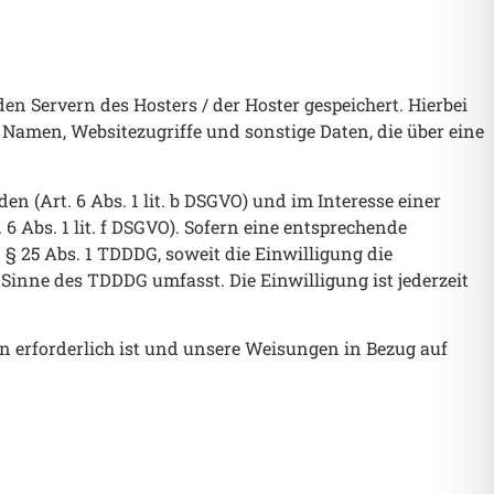
en Servern des Hosters / der Hoster gespeichert. Hierbei
Namen, Websitezugriffe und sonstige Daten, die über eine
 (Art. 6 Abs. 1 lit. b DSGVO) und im Interesse einer
6 Abs. 1 lit. f DSGVO). Sofern eine entsprechende
 § 25 Abs. 1 TDDDG, soweit die Einwilligung die
 Sinne des TDDDG umfasst. Die Einwilligung ist jederzeit
en erforderlich ist und unsere Weisungen in Bezug auf