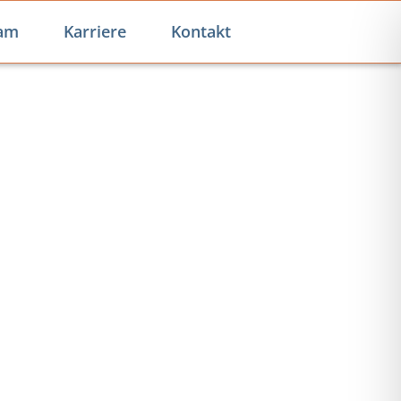
am
Karriere
Kontakt