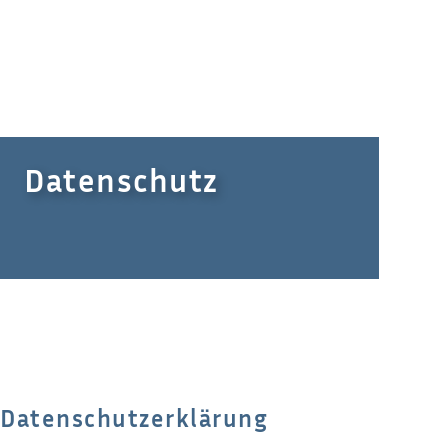
Datenschutz
Datenschutz­erklärung