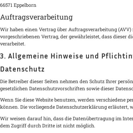
66571 Eppelborn
Auftragsverarbeitung
Wir haben einen Vertrag über Auftragsverarbeitung (AVV) 
vorgeschriebenen Vertrag, der gewährleistet, dass diese
verarbeitet.
3. Allgemeine Hinweise und Pflicht­
Datenschutz
Die Betreiber dieser Seiten nehmen den Schutz Ihrer pers
gesetzlichen Datenschutzvorschriften sowie dieser Datens
Wenn Sie diese Website benutzen, werden verschiedene per
können. Die vorliegende Datenschutzerklärung erläutert, w
Wir weisen darauf hin, dass die Datenübertragung im Inter
dem Zugriff durch Dritte ist nicht möglich.