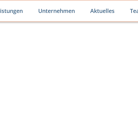
istungen
Unternehmen
Aktuelles
Te