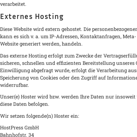
verarbeitet.
Externes Hosting
Diese Website wird extern gehostet. Die personenbezogenen 
kann es sich v. a. um IP-Adressen, Kontaktanfragen, Meta
Website generiert werden, handeln.
Das externe Hosting erfolgt zum Zwecke der Vertragserfüll
sicheren, schnellen und effizienten Bereitstellung unseres 
Einwilligung abgefragt wurde, erfolgt die Verarbeitung auss
Speicherung von Cookies oder den Zugriff auf Informatione
widerrufbar.
Unser(e) Hoster wird bzw. werden Ihre Daten nur insoweit v
diese Daten befolgen.
Wir setzen folgende(n) Hoster ein:
HostPress GmbH
Bahnhofstr. 34