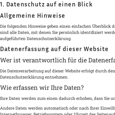
1. Datenschutz auf einen Blick
Allgemeine Hinweise
Die folgenden Hinweise geben einen einfachen Überblick d
sind alle Daten, mit denen Sie persönlich identifiziert 
aufgeführten Datenschutzerklärung.
Datenerfassung auf dieser Website
Wer ist verantwortlich für die Datener
Die Datenverarbeitung auf dieser Website erfolgt durch de
Datenschutzerklärung entnehmen.
Wie erfassen wir Ihre Daten?
Ihre Daten werden zum einen dadurch erhoben, dass Sie uns 
Andere Daten werden automatisch oder nach Ihrer Einwillig
Internetbrowser, Betriebssystem oder Uhrzeit des Seitenaufr