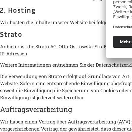
2. Hosting
Wir hosten die Inhalte unserer Website bei folgenden Anbi
Strato
Anbieter ist die Strato AG, Otto-Ostrowski-Straße 7, 10249 
IP-Adressen.
Weitere Informationen entnehmen Sie der Datenschutzerkl
Die Verwendung von Strato erfolgt auf Grundlage von Art. 6
Website. Sofern eine entsprechende Einwilligung abgefragt 
soweit die Einwilligung die Speicherung von Cookies oder 
Einwilligung ist jederzeit widerrufbar.
Auftragsverarbeitung
Wir haben einen Vertrag über Auftragsverarbeitung (AVV) 
vorgeschriebenen Vertrag, der gewährleistet, dass diese