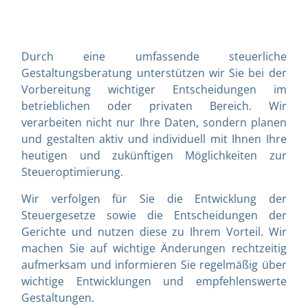
Durch eine umfassende steuerliche
Gestaltungsberatung unterstützen wir Sie bei der
Vorbereitung wichtiger Entscheidungen im
betrieblichen oder privaten Bereich. Wir
verarbeiten nicht nur Ihre Daten, sondern planen
und gestalten aktiv und individuell mit Ihnen Ihre
heutigen und zukünftigen Möglichkeiten zur
Steueroptimierung.
Wir verfolgen für Sie die Entwicklung der
Steuergesetze sowie die Entscheidungen der
Gerichte und nutzen diese zu Ihrem Vorteil. Wir
machen Sie auf wichtige Änderungen rechtzeitig
aufmerksam und informieren Sie regelmäßig über
wichtige Entwicklungen und empfehlenswerte
Gestaltungen.