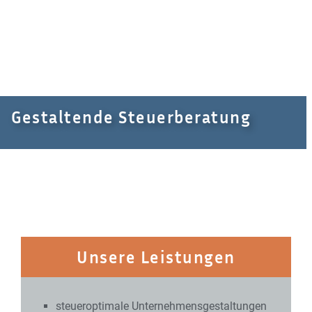
Gestaltende Steuerberatung
Unsere Leistungen
steueroptimale Unternehmensgestaltungen