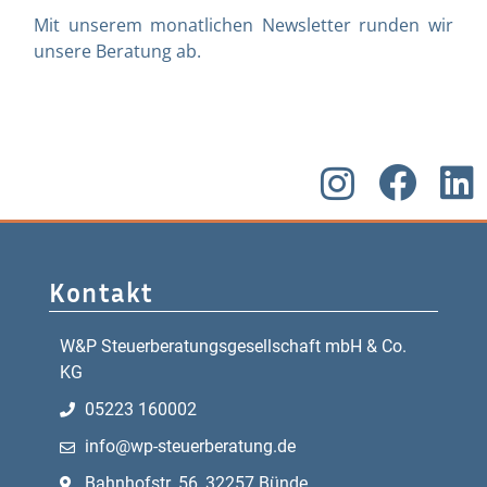
Mit unserem monatlichen Newsletter runden wir
unsere Beratung ab.
Kontakt
W&P Steuerberatungsgesellschaft mbH & Co.
KG
05223 160002
info@wp-steuerberatung.de
Bahnhofstr. 56, 32257 Bünde