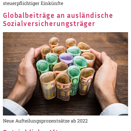
steuerpflichtiger Einkünfte
Globalbeiträge an ausländische
Sozialversicherungsträger
Neue Aufteilungsprozentsätze ab 2022