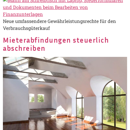
Neue umfassendere Gewährleistungsrechte für den
Verbrauchsgüterkauf
Mieterabfindungen steuerlich
abschreiben