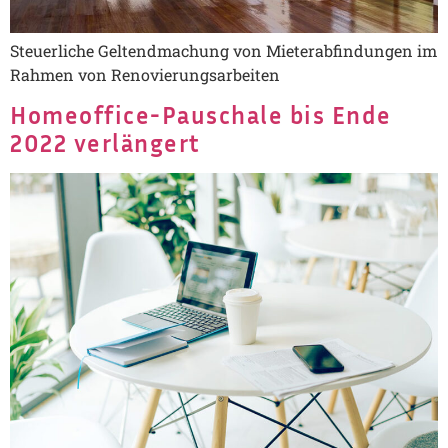
Steuerliche Geltendmachung von Mieterabfindungen im
Rahmen von Renovierungsarbeiten
Homeoffice-Pauschale bis Ende
2022 verlängert