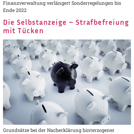
Finanzverwaltung verlängert Sonderregelungen bis
Ende 2022
Die Selbstanzeige – Strafbefreiung
mit Tücken
Grundsätze bei der Nacherklärung hinterzogener