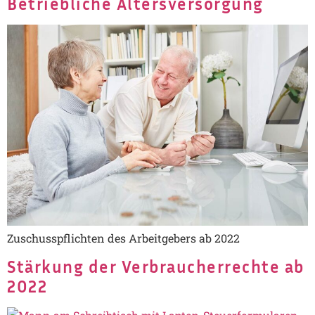
Betriebliche Altersversorgung
Zuschusspflichten des Arbeitgebers ab 2022
Stärkung der Verbraucherrechte ab
2022