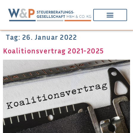
Tag:
26. Januar 2022
Koalitionsvertrag 2021-2025