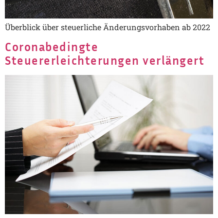
Überblick über steuerliche Änderungsvorhaben ab 2022
Coronabedingte
Steuererleichterungen verlängert