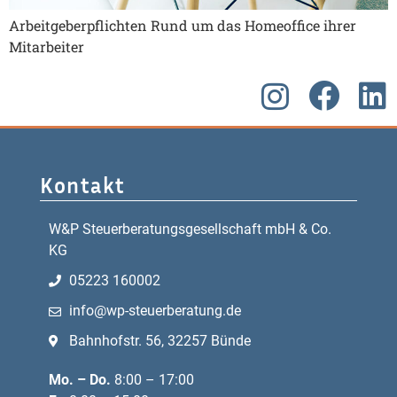
Arbeitgeberpflichten Rund um das Homeoffice ihrer
Mitarbeiter
Kontakt
W&P Steuerberatungsgesellschaft mbH & Co.
KG
05223 160002
info@wp-steuerberatung.de
Bahnhofstr. 56, 32257 Bünde
Mo. – Do.
8:00 – 17:00