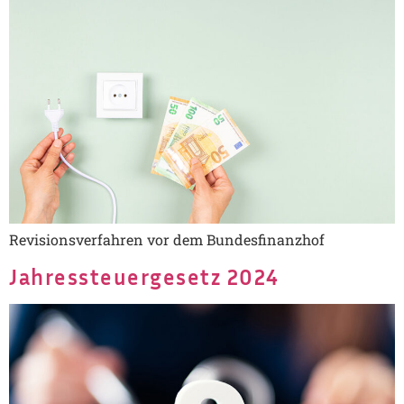
Revisionsverfahren vor dem Bundesfinanzhof
Jahressteuergesetz 2024