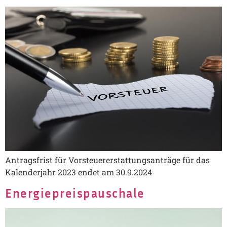
Antragsfrist für Vorsteuererstattungsanträge für das
Kalenderjahr 2023 endet am 30.9.2024
Energiepreispauschale