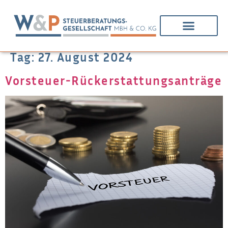
Tag:
27. August 2024
Vorsteuer-Rückerstattungsanträge