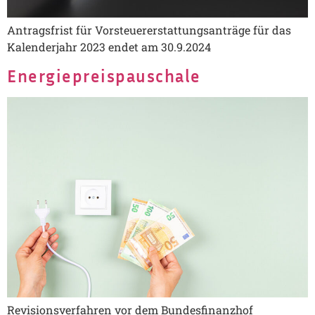
Antragsfrist für Vorsteuererstattungsanträge für das
Kalenderjahr 2023 endet am 30.9.2024
Energiepreispauschale
Revisionsverfahren vor dem Bundesfinanzhof