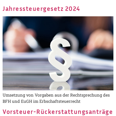
Jahressteuergesetz 2024
Umsetzung von Vorgaben aus der Rechtsprechung des
BFH und EuGH im Erbschaftsteuerrecht
Vorsteuer-Rückerstattungsanträge