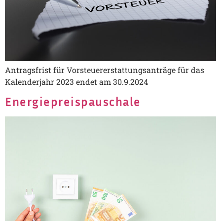
Antragsfrist für Vorsteuererstattungsanträge für das
Kalenderjahr 2023 endet am 30.9.2024
Energiepreispauschale