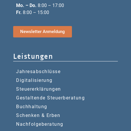
Mo. – Do.
8:00 – 17:00
Fr.
8:00 – 15:00
Newsletter Anmeldung
Leistungen
Jahresabschlüsse
Digitalisierung
Steuererklärungen
Gestaltende Steuerberatung
Buchhaltung
Schenken & Erben
Nachfolgeberatung