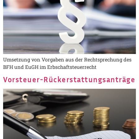
Umsetzung von Vorgaben aus der Rechtsprechung des
BFH und EuGH im Erbschaftsteuerrecht
Vorsteuer-Rückerstattungsanträge