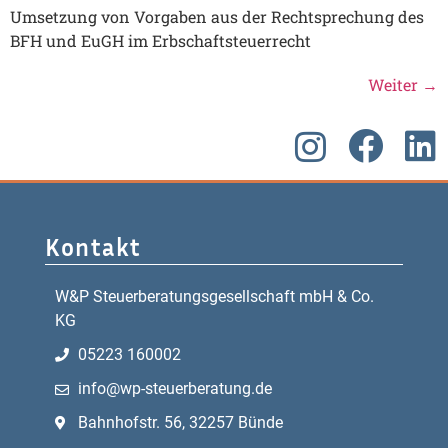
Umsetzung von Vorgaben aus der Rechtsprechung des
BFH und EuGH im Erbschaftsteuerrecht
Weiter
→
Kontakt
W&P Steuerberatungsgesellschaft mbH & Co.
KG
05223 160002
info@wp-steuerberatung.de
Bahnhofstr. 56, 32257 Bünde