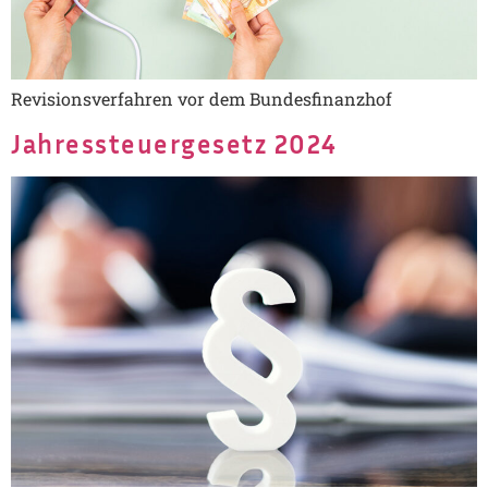
Revisionsverfahren vor dem Bundesfinanzhof
Jahressteuergesetz 2024