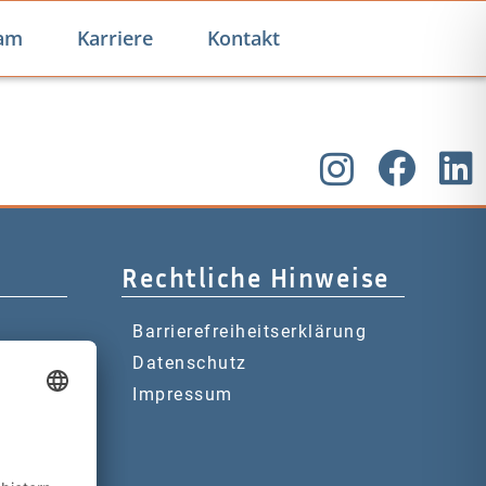
am
Karriere
Kontakt
Rechtliche Hinweise
Barrierefreiheitserklärung
Datenschutz
Impressum