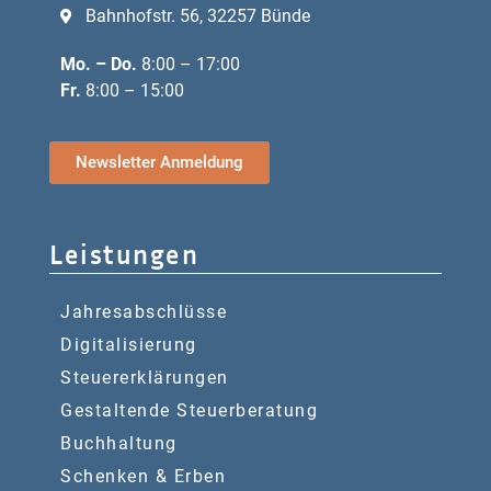
Bahnhofstr. 56, 32257 Bünde
Mo. – Do.
8:00 – 17:00
Fr.
8:00 – 15:00
Newsletter Anmeldung
Leistungen
Jahresabschlüsse
Digitalisierung
Steuererklärungen
Gestaltende Steuerberatung
Buchhaltung
Schenken & Erben