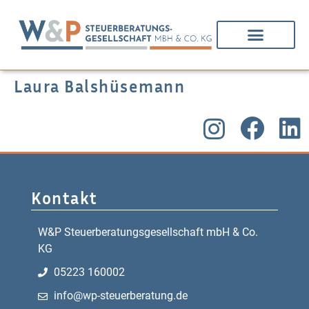
Laura Balshüsemann
Kontakt
W&P Steuerberatungsgesellschaft mbH & Co.
KG
05223 160002
info@wp-steuerberatung.de