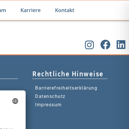
am
Karriere
Kontakt
Rechtliche Hinweise
Barrierefreiheitserklärung
Datenschutz
Impressum