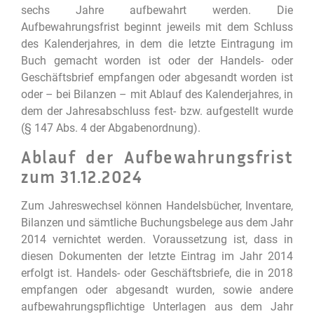
sechs Jahre aufbewahrt werden. Die
Aufbewahrungsfrist beginnt jeweils mit dem Schluss
des Kalenderjahres, in dem die letzte Eintragung im
Buch gemacht worden ist oder der Handels- oder
Geschäftsbrief empfangen oder abgesandt worden ist
oder – bei Bilanzen – mit Ablauf des Kalenderjahres, in
dem der Jahresabschluss fest- bzw. aufgestellt wurde
(§ 147 Abs. 4 der Abgabenordnung).
Ablauf der Aufbewahrungsfrist
zum 31.12.2024
Zum Jahreswechsel können Handelsbücher, Inventare,
Bilanzen und sämtliche Buchungsbelege aus dem Jahr
2014 vernichtet werden. Voraussetzung ist, dass in
diesen Dokumenten der letzte Eintrag im Jahr 2014
erfolgt ist. Handels- oder Geschäftsbriefe, die in 2018
empfangen oder abgesandt wurden, sowie andere
aufbewahrungspflichtige Unterlagen aus dem Jahr