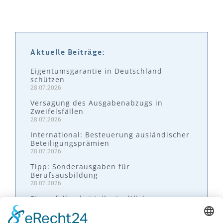
Aktuelle Beiträge:
Eigentumsgarantie in Deutschland
schützen
28.07.2026
Versagung des Ausgabenabzugs in
Zweifelsfällen
28.07.2026
International: Besteuerung ausländischer
Beteiligungsprämien
28.07.2026
Tipp: Sonderausgaben für
Berufsausbildung
28.07.2026
Steuerfallen bei teilentgeltlichen
Übertragungen
28.07.2026