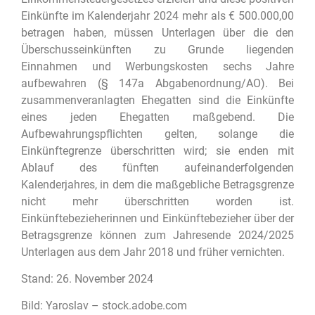
Einkünfte im Kalenderjahr 2024 mehr als € 500.000,00
betragen haben, müssen Unterlagen über die den
Überschusseinkünften zu Grunde liegenden
Einnahmen und Werbungskosten sechs Jahre
aufbewahren (§ 147a Abgabenordnung/AO). Bei
zusammenveranlagten Ehegatten sind die Einkünfte
eines jeden Ehegatten maßgebend. Die
Aufbewahrungspflichten gelten, solange die
Einkünftegrenze überschritten wird; sie enden mit
Ablauf des fünften aufeinanderfolgenden
Kalenderjahres, in dem die maßgebliche Betragsgrenze
nicht mehr überschritten worden ist.
Einkünftebezieherinnen und Einkünftebezieher über der
Betragsgrenze können zum Jahresende 2024/2025
Unterlagen aus dem Jahr 2018 und früher vernichten.
Stand: 26. November 2024
Bild: Yaroslav – stock.adobe.com