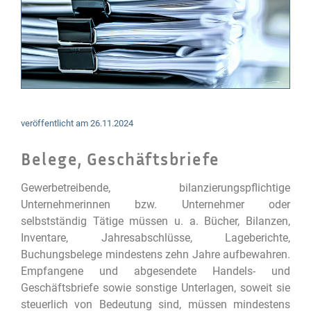
veröffentlicht am
26.11.2024
Belege, Geschäftsbriefe
Gewerbetreibende, bilanzierungspflichtige
Unternehmerinnen bzw. Unternehmer oder
selbstständig Tätige müssen u. a. Bücher, Bilanzen,
Inventare, Jahresabschlüsse, Lageberichte,
Buchungsbelege mindestens zehn Jahre aufbewahren.
Empfangene und abgesendete Handels- und
Geschäftsbriefe sowie sonstige Unterlagen, soweit sie
steuerlich von Bedeutung sind, müssen mindestens