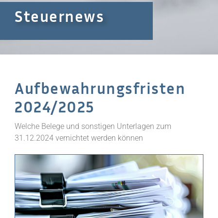
Steuernews
Aufbewahrungsfristen
2024/2025
Welche Belege und sonstigen Unterlagen zum
31.12.2024 vernichtet werden können