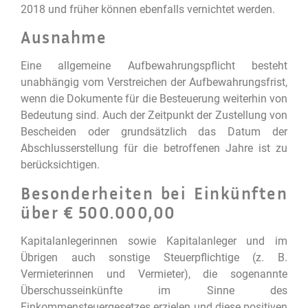
2018 und früher können ebenfalls vernichtet werden.
Ausnahme
Eine allgemeine Aufbewahrungspflicht besteht
unabhängig vom Verstreichen der Aufbewahrungsfrist,
wenn die Dokumente für die Besteuerung weiterhin von
Bedeutung sind. Auch der Zeitpunkt der Zustellung von
Bescheiden oder grundsätzlich das Datum der
Abschlusserstellung für die betroffenen Jahre ist zu
berücksichtigen.
Besonderheiten bei Einkünften
über € 500.000,00
Kapitalanlegerinnen sowie Kapitalanleger und im
Übrigen auch sonstige Steuerpflichtige (z. B.
Vermieterinnen und Vermieter), die sogenannte
Überschusseinkünfte im Sinne des
Einkommensteuergesetzes erzielen und diese positiven