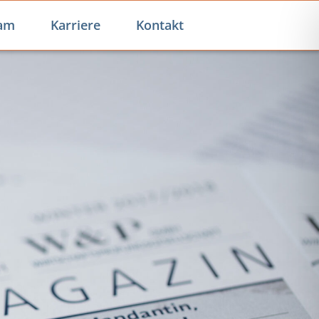
am
Karriere
Kontakt