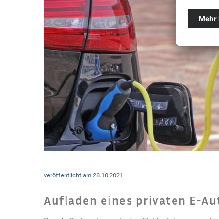
veröffentlicht am
28.10.2021
Aufladen eines privaten E-Au