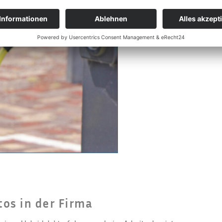
tos in der Firma