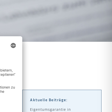
Aktuelle Beiträge:
Eigentumsgarantie in