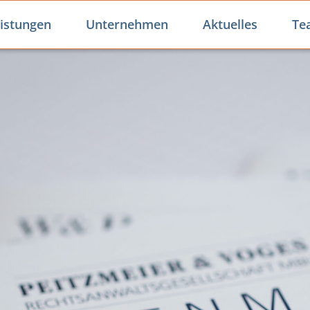
istungen
Unternehmen
Aktuelles
Te