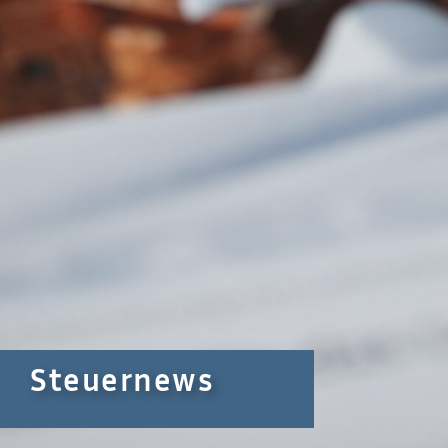
Steuernews