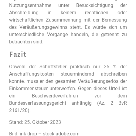
Nutzungsentnahme unter Berücksichtigung der
Abschreibung in keinem rechtlichen oder
wirtschaftlichen Zusammenhang mit der Bemessung
des Veräußerungsgewinns steht. Es würde sich um
unterschiedliche Vorgänge handeln, die getrennt zu
betrachten sind.
Fazit
Obwohl der Schriftsteller praktisch nur 25 % der
Anschaffungskosten steuermindernd abschreiben
konnte, muss er den gesamten Veräußerungserlös der
Einkommensteuer unterwerfen. Gegen dieses Urteil ist
ein Beschwerdeverfahren vor dem
Bundesverfassungsgericht anhängig (Az. 2 BvR
2161/20).
Stand: 25. Oktober 2023
Bild: ink drop – stock.adobe.com