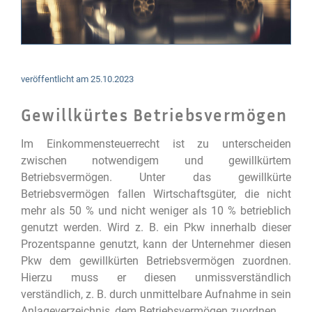
veröffentlicht am
25.10.2023
Gewillkürtes Betriebsvermögen
Im Einkommensteuerrecht ist zu unterscheiden
zwischen notwendigem und gewillkürtem
Betriebsvermögen. Unter das gewillkürte
Betriebsvermögen fallen Wirtschaftsgüter, die nicht
mehr als 50 % und nicht weniger als 10 % betrieblich
genutzt werden. Wird z. B. ein Pkw innerhalb dieser
Prozentspanne genutzt, kann der Unternehmer diesen
Pkw dem gewillkürten Betriebsvermögen zuordnen.
Hierzu muss er diesen unmissverständlich
verständlich, z. B. durch unmittelbare Aufnahme in sein
Anlageverzeichnis, dem Betriebsvermögen zuordnen.