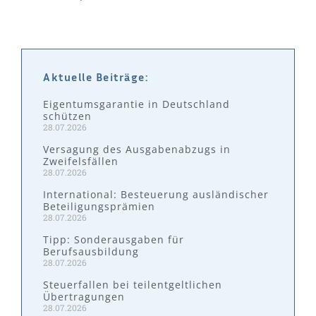
Aktuelle Beiträge:
Eigentumsgarantie in Deutschland
schützen
28.07.2026
Versagung des Ausgabenabzugs in
Zweifelsfällen
28.07.2026
International: Besteuerung ausländischer
Beteiligungsprämien
28.07.2026
Tipp: Sonderausgaben für
Berufsausbildung
28.07.2026
Steuerfallen bei teilentgeltlichen
Übertragungen
28.07.2026