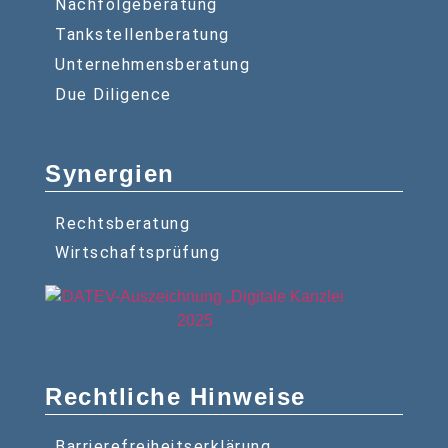
Nachfolgeberatung
Tankstellenberatung
Unternehmensberatung
Due Diligence
Synergien
Rechtsberatung
Wirtschaftsprüfung
Rechtliche Hinweise
Barrierefreiheitserklärung