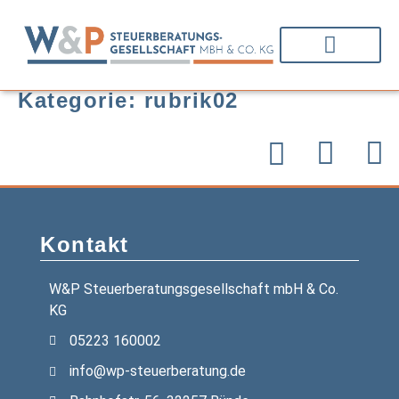
Kategorie:
rubrik02
Kontakt
W&P Steuerberatungsgesellschaft mbH & Co.
KG
05223 160002
info@wp-steuerberatung.de