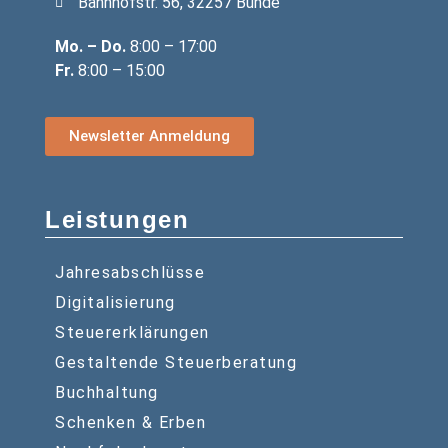
Bahnhofstr. 56, 32257 Bünde
Mo. – Do.
8:00 – 17:00
Fr.
8:00 – 15:00
Newsletter Anmeldung
Leistungen
Jahresabschlüsse
Digitalisierung
Steuererklärungen
Gestaltende Steuerberatung
Buchhaltung
Schenken & Erben