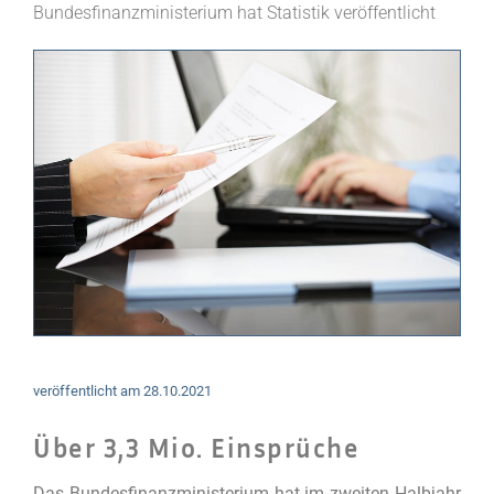
Bundesfinanzministerium hat Statistik veröffentlicht
veröffentlicht am
28.10.2021
Über 3,3 Mio. Einsprüche
Das Bundesfinanzministerium hat im zweiten Halbjahr