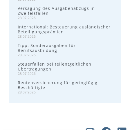
Versagung des Ausgabenabzugs in
Zweifelsfällen
28.07.2026
International: Besteuerung ausländischer
Beteiligungsprämien
28.07.2026
Tipp: Sonderausgaben für
Berufsausbildung
28.07.2026
Steuerfallen bei teilentgeltlichen
Übertragungen
28.07.2026
Rentenversicherung für geringfügig
Beschäftigte
28.07.2026