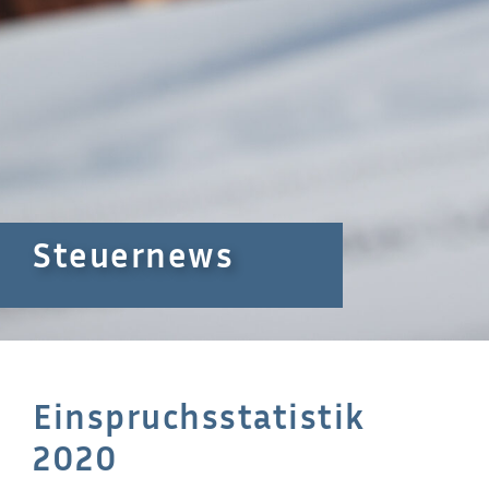
Steuernews
Einspruchsstatistik
2020