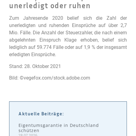
unerledigt oder ruhen
Zum Jahresende 2020 belief sich die Zahl der
unerledigten und ruhenden Einsprüche auf über 2,7
Mio. Fälle. Die Anzahl der Steuerzahler, die nach einem
abgelehnten Einspruch Klage erhoben, belief sich
lediglich auf 59.774 Fälle oder auf 1,9 % der insgesamt
erledigten Einsprüche.
Stand: 28. Oktober 2021
Bild: ©vegefox.com/stock.adobe.com
Aktuelle Beiträge:
Eigentumsgarantie in Deutschland
schützen
28.07.2026