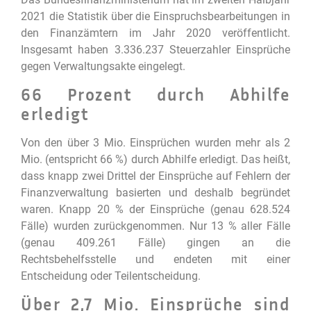
2021 die Statistik über die Einspruchsbearbeitungen in
den Finanzämtern im Jahr 2020 veröffentlicht.
Insgesamt haben 3.336.237 Steuerzahler Einsprüche
gegen Verwaltungsakte eingelegt.
66 Prozent durch Abhilfe
erledigt
Von den über 3 Mio. Einsprüchen wurden mehr als 2
Mio. (entspricht 66 %) durch Abhilfe erledigt. Das heißt,
dass knapp zwei Drittel der Einsprüche auf Fehlern der
Finanzverwaltung basierten und deshalb begründet
waren. Knapp 20 % der Einsprüche (genau 628.524
Fälle) wurden zurückgenommen. Nur 13 % aller Fälle
(genau 409.261 Fälle) gingen an die
Rechtsbehelfsstelle und endeten mit einer
Entscheidung oder Teilentscheidung.
Über 2,7 Mio. Einsprüche sind