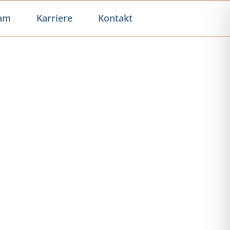
am
Karriere
Kontakt