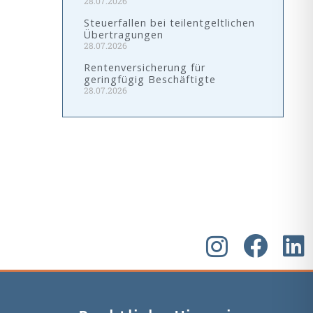
28.07.2026
Steuerfallen bei teilentgeltlichen
Übertragungen
28.07.2026
Rentenversicherung für
geringfügig Beschäftigte
28.07.2026