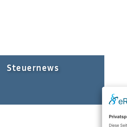
Steuernews