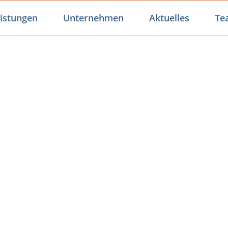
istungen
Unternehmen
Aktuelles
Te