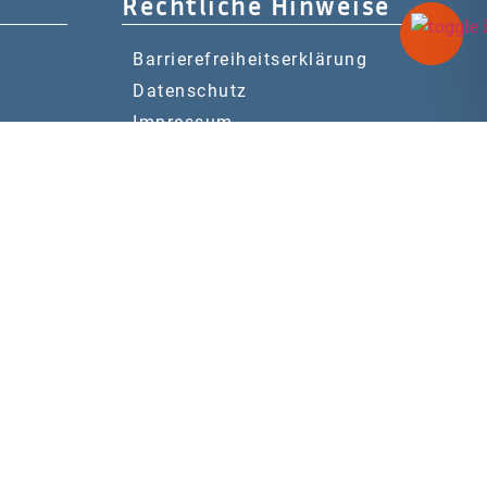
Rechtliche Hinweise
Barrierefreiheitserklärung
Datenschutz
Impressum