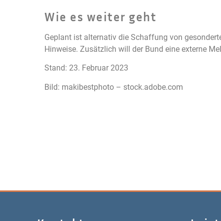
Wie es weiter geht
Geplant ist alternativ die Schaffung von gesonde
Hinweise. Zusätzlich will der Bund eine externe Me
Stand: 23. Februar 2023
Bild: makibestphoto – stock.adobe.com