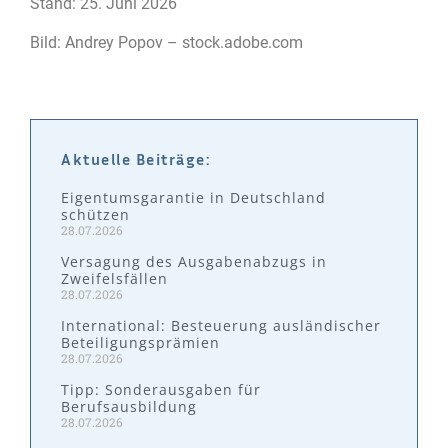
Stand: 25. Juni 2026
Bild: Andrey Popov – stock.adobe.com
Aktuelle Beiträge:
Eigentumsgarantie in Deutschland
schützen
28.07.2026
Versagung des Ausgabenabzugs in
Zweifelsfällen
28.07.2026
International: Besteuerung ausländischer
Beteiligungsprämien
28.07.2026
Tipp: Sonderausgaben für
Berufsausbildung
28.07.2026