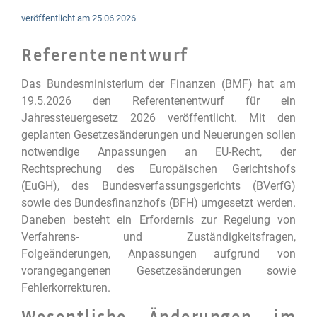
veröffentlicht am
25.06.2026
Referentenentwurf
Das Bundesministerium der Finanzen (BMF) hat am
19.5.2026 den Referentenentwurf für ein
Jahressteuergesetz 2026 veröffentlicht. Mit den
geplanten Gesetzesänderungen und Neuerungen sollen
notwendige Anpassungen an EU-Recht, der
Rechtsprechung des Europäischen Gerichtshofs
(EuGH), des Bundesverfassungsgerichts (BVerfG)
sowie des Bundesfinanzhofs (BFH) umgesetzt werden.
Daneben besteht ein Erfordernis zur Regelung von
Verfahrens- und Zuständigkeitsfragen,
Folgeänderungen, Anpassungen aufgrund von
vorangegangenen Gesetzesänderungen sowie
Fehlerkorrekturen.
Wesentliche Änderungen im