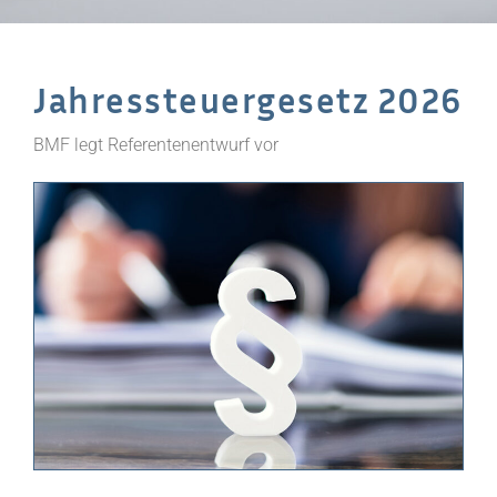
Jahressteuergesetz 2026
BMF legt Referentenentwurf vor