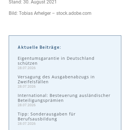
Stand: 30. August 2021
Bild: Tobias Arhelger – stock.adobe.com
Aktuelle Beiträge:
Eigentumsgarantie in Deutschland
schützen
28.07.2026
Versagung des Ausgabenabzugs in
Zweifelsfällen
28.07.2026
International: Besteuerung ausländischer
Beteiligungsprämien
28.07.2026
Tipp: Sonderausgaben für
Berufsausbildung
28.07.2026