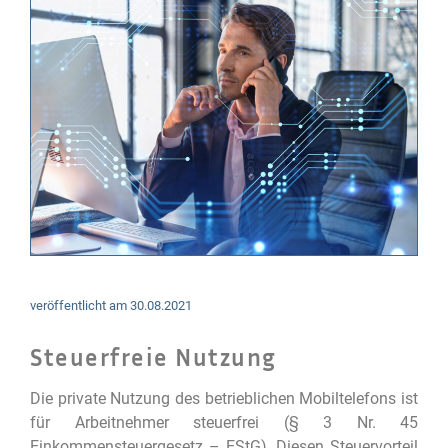
veröffentlicht am
30.08.2021
Steuerfreie Nutzung
Die private Nutzung des betrieblichen Mobiltelefons ist
für Arbeitnehmer steuerfrei (§ 3 Nr. 45
Einkommensteuergesetz – EStG). Diesen Steuervorteil