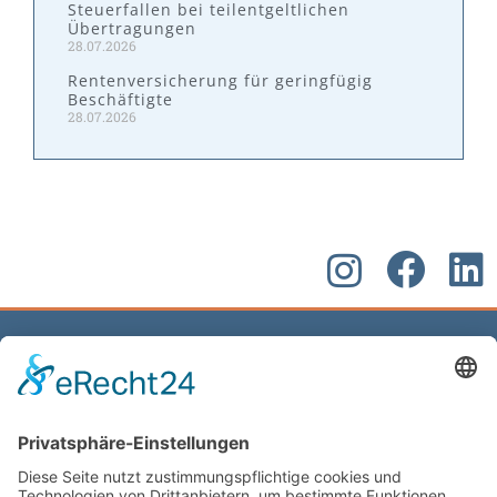
Steuerfallen bei teilentgeltlichen
Übertragungen
28.07.2026
Rentenversicherung für geringfügig
Beschäftigte
28.07.2026
Kontakt
W&P Steuerberatungsgesellschaft mbH & Co.
KG