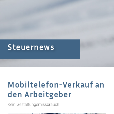
Steuernews
Mobiltelefon-Verkauf an
den Arbeitgeber
Kein Gestaltungsmissbrauch