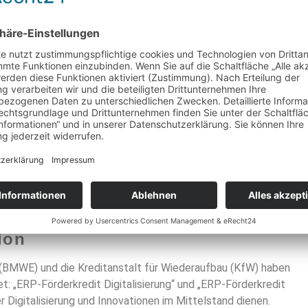
rprogramme 2025
ion
 (BMWE) und die Kreditanstalt für Wiederaufbau (KfW) haben
 „ERP-Förderkredit Digitalisierung“ und „ERP-Förderkredit
 Digitalisierung und Innovationen im Mittelstand dienen.