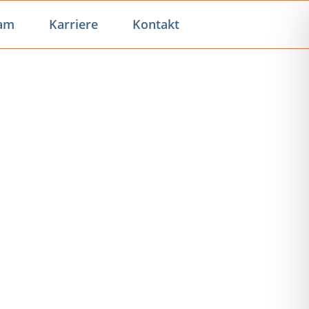
am
Karriere
Kontakt