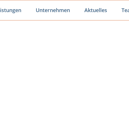
istungen
Unternehmen
Aktuelles
Te