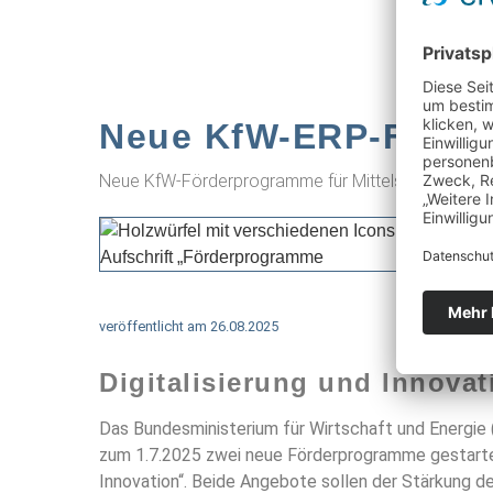
Neue KfW-ERP-Förde
Neue KfW-Förderprogramme für Mittelständler
veröffentlicht am
26.08.2025
Digitalisierung und Innovat
Das Bundesministerium für Wirtschaft und Energie
zum 1.7.2025 zwei neue Förderprogramme gestartet:
Innovation“. Beide Angebote sollen der Stärkung der