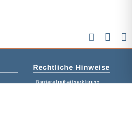
Rechtliche Hinweise
Barrierefreiheitserklärung
Datenschutz
Impressum