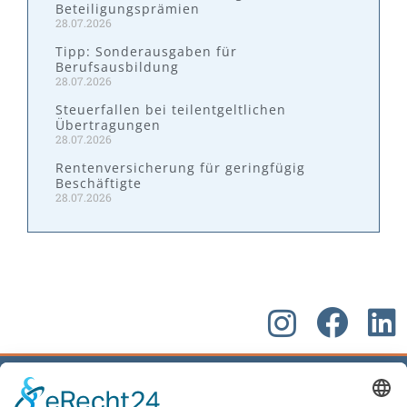
Beteiligungsprämien
28.07.2026
Tipp: Sonderausgaben für
Berufsausbildung
28.07.2026
Steuerfallen bei teilentgeltlichen
Übertragungen
28.07.2026
Rentenversicherung für geringfügig
Beschäftigte
28.07.2026