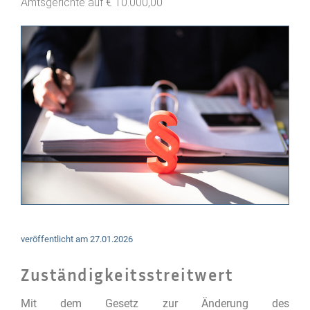
Amtsgerichte auf € 10.000,00
veröffentlicht am
27.01.2026
Zuständigkeitsstreitwert
Mit dem Gesetz zur Änderung des