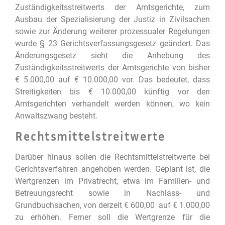
Zuständigkeitsstreitwerts der Amtsgerichte, zum
Ausbau der Spezialisierung der Justiz in Zivilsachen
sowie zur Änderung weiterer prozessualer Regelungen
wurde § 23 Gerichtsverfassungsgesetz geändert. Das
Änderungsgesetz sieht die Anhebung des
Zuständigkeitsstreitwerts der Amtsgerichte von bisher
€ 5.000,00 auf € 10.000,00 vor. Das bedeutet, dass
Streitigkeiten bis € 10.000,00 künftig vor den
Amtsgerichten verhandelt werden können, wo kein
Anwaltszwang besteht.
Rechtsmittelstreitwerte
Darüber hinaus sollen die Rechtsmittelstreitwerte bei
Gerichtsverfahren angehoben werden. Geplant ist, die
Wertgrenzen im Privatrecht, etwa im Familien- und
Betreuungsrecht sowie in Nachlass- und
Grundbuchsachen, von derzeit € 600,00 auf € 1.000,00
zu erhöhen. Ferner soll die Wertgrenze für die