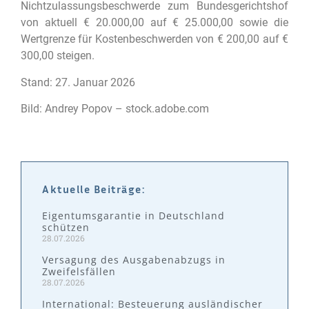
Nichtzulassungsbeschwerde zum Bundesgerichtshof
von aktuell € 20.000,00 auf € 25.000,00 sowie die
Wertgrenze für Kostenbeschwerden von € 200,00 auf €
300,00 steigen.
Stand: 27. Januar 2026
Bild: Andrey Popov – stock.adobe.com
Aktuelle Beiträge:
Eigentumsgarantie in Deutschland
schützen
28.07.2026
Versagung des Ausgabenabzugs in
Zweifelsfällen
28.07.2026
International: Besteuerung ausländischer