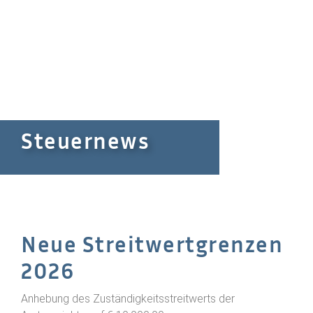
Steuernews
Neue Streitwertgrenzen
2026
Anhebung des Zuständigkeitsstreitwerts der