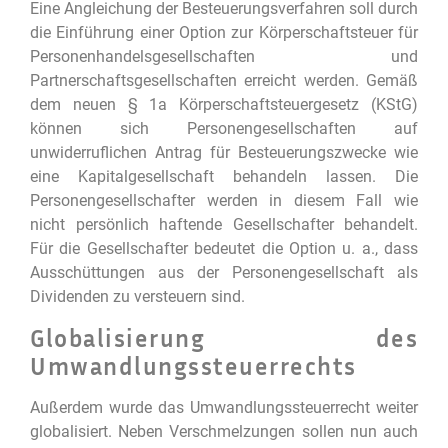
Eine Angleichung der Besteuerungsverfahren soll durch
die Einführung einer Option zur Körperschaftsteuer für
Personenhandelsgesellschaften und
Partnerschaftsgesellschaften erreicht werden. Gemäß
dem neuen § 1a Körperschaftsteuergesetz (KStG)
können sich Personengesellschaften auf
unwiderruflichen Antrag für Besteuerungszwecke wie
eine Kapitalgesellschaft behandeln lassen. Die
Personengesellschafter werden in diesem Fall wie
nicht persönlich haftende Gesellschafter behandelt.
Für die Gesellschafter bedeutet die Option u. a., dass
Ausschüttungen aus der Personengesellschaft als
Dividenden zu versteuern sind.
Globalisierung des
Umwandlungssteuerrechts
Außerdem wurde das Umwandlungssteuerrecht weiter
globalisiert. Neben Verschmelzungen sollen nun auch