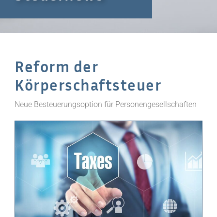
Reform der
Körperschaftsteuer
Neue Besteuerungsoption für Personengesellschaften