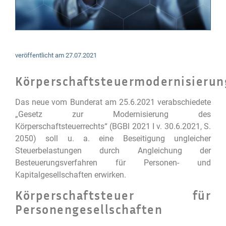
veröffentlicht am
27.07.2021
Körperschaftsteuermodernisierun
Das neue vom Bunderat am 25.6.2021 verabschiedete
„Gesetz zur Modernisierung des
Körperschaftsteuerrechts“ (BGBl 2021 I v. 30.6.2021, S.
2050) soll u. a. eine Beseitigung ungleicher
Steuerbelastungen durch Angleichung der
Besteuerungsverfahren für Personen- und
Kapitalgesellschaften erwirken.
Körperschaftsteuer für
Personengesellschaften