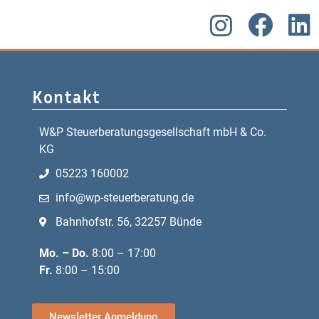
Kontakt
W&P Steuerberatungsgesellschaft mbH & Co.
KG
05223 160002
info@wp-steuerberatung.de
Bahnhofstr. 56, 32257 Bünde
Mo. – Do.
8:00 – 17:00
Fr.
8:00 – 15:00
Newsletter Anmeldung