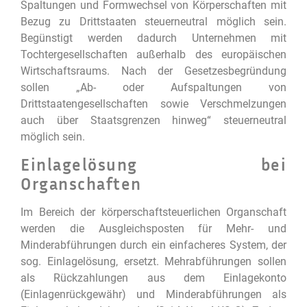
Spaltungen und Formwechsel von Körperschaften mit
Bezug zu Drittstaaten steuerneutral möglich sein.
Begünstigt werden dadurch Unternehmen mit
Tochtergesellschaften außerhalb des europäischen
Wirtschaftsraums. Nach der Gesetzesbegründung
sollen „Ab- oder Aufspaltungen von
Drittstaatengesellschaften sowie Verschmelzungen
auch über Staatsgrenzen hinweg“ steuerneutral
möglich sein.
Einlagelösung bei
Organschaften
Im Bereich der körperschaftsteuerlichen Organschaft
werden die Ausgleichsposten für Mehr- und
Minderabführungen durch ein einfacheres System, der
sog. Einlagelösung, ersetzt. Mehrabführungen sollen
als Rückzahlungen aus dem Einlagekonto
(Einlagenrückgewähr) und Minderabführungen als