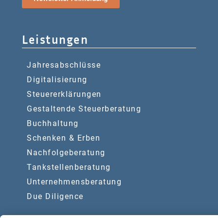
Leistungen
Jahresabschlüsse
Digitalisierung
Steuererklärungen
Gestaltende Steuerberatung
Buchhaltung
Schenken & Erben
Nachfolgeberatung
Tankstellenberatung
Unternehmensberatung
Due Diligence