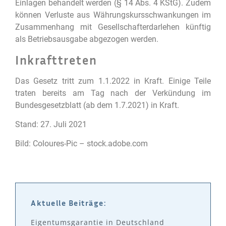
Einlagen behandelt werden (§ 14 Abs. 4 KStG). Zudem
können Verluste aus Währungskursschwankungen im
Zusammenhang mit Gesellschafterdarlehen künftig
als Betriebsausgabe abgezogen werden.
Inkrafttreten
Das Gesetz tritt zum 1.1.2022 in Kraft. Einige Teile
traten bereits am Tag nach der Verkündung im
Bundesgesetzblatt (ab dem 1.7.2021) in Kraft.
Stand: 27. Juli 2021
Bild: Coloures-Pic – stock.adobe.com
Aktuelle Beiträge:
Eigentumsgarantie in Deutschland