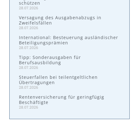
schützen
28.07.2026
Versagung des Ausgabenabzugs in
Zweifelsfällen
28.07.2026
International: Besteuerung ausländischer
Beteiligungsprämien
28.07.2026
Tipp: Sonderausgaben für
Berufsausbildung
28.07.2026
Steuerfallen bei teilentgeltlichen
Übertragungen
28.07.2026
Rentenversicherung für geringfügig
Beschäftigte
28.07.2026