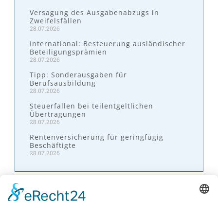
Versagung des Ausgabenabzugs in
Zweifelsfällen
28.07.2026
International: Besteuerung ausländischer
Beteiligungsprämien
28.07.2026
Tipp: Sonderausgaben für
Berufsausbildung
28.07.2026
Steuerfallen bei teilentgeltlichen
Übertragungen
28.07.2026
Rentenversicherung für geringfügig
Beschäftigte
28.07.2026