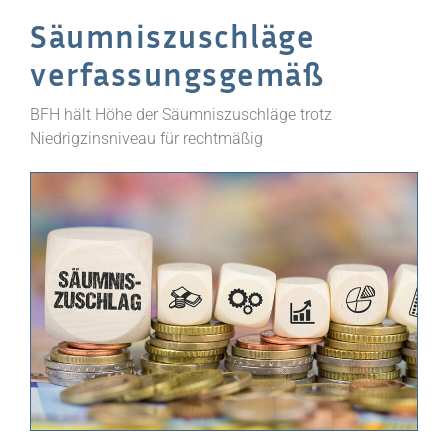
Säumniszuschläge
verfassungsgemäß
BFH hält Höhe der Säumniszuschläge trotz
Niedrigzinsniveau für rechtmäßig