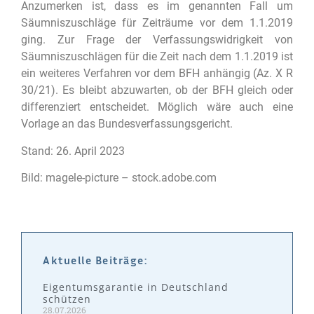
Anzumerken ist, dass es im genannten Fall um
Säumniszuschläge für Zeiträume vor dem 1.1.2019
ging. Zur Frage der Verfassungswidrigkeit von
Säumniszuschlägen für die Zeit nach dem 1.1.2019 ist
ein weiteres Verfahren vor dem BFH anhängig (Az. X R
30/21). Es bleibt abzuwarten, ob der BFH gleich oder
differenziert entscheidet. Möglich wäre auch eine
Vorlage an das Bundesverfassungsgericht.
Stand: 26. April 2023
Bild: magele-picture – stock.adobe.com
Aktuelle Beiträge:
Eigentumsgarantie in Deutschland
schützen
28.07.2026