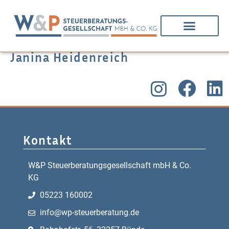
Janina Heidenreich
Kontakt
W&P Steuerberatungsgesellschaft mbH & Co.
KG
05223 160002
info@wp-steuerberatung.de