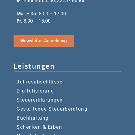
Bahnhofstr. 56, 32257 Bünde
Mo. – Do.
8:00 – 17:00
Fr.
8:00 – 15:00
Newsletter Anmeldung
Leistungen
Jahresabschlüsse
Digitalisierung
Steuererklärungen
Gestaltende Steuerberatung
Buchhaltung
Schenken & Erben