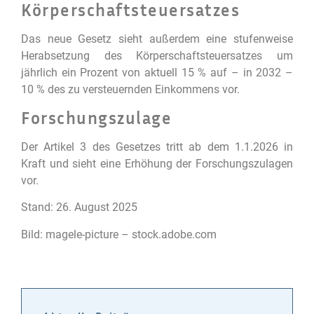
Körperschaftsteuersatzes
Das neue Gesetz sieht außerdem eine stufenweise
Herabsetzung des Körperschaftsteuersatzes um
jährlich ein Prozent von aktuell 15 % auf – in 2032 –
10 % des zu versteuernden Einkommens vor.
Forschungszulage
Der Artikel 3 des Gesetzes tritt ab dem 1.1.2026 in
Kraft und sieht eine Erhöhung der Forschungszulagen
vor.
Stand: 26. August 2025
Bild: magele-picture – stock.adobe.com