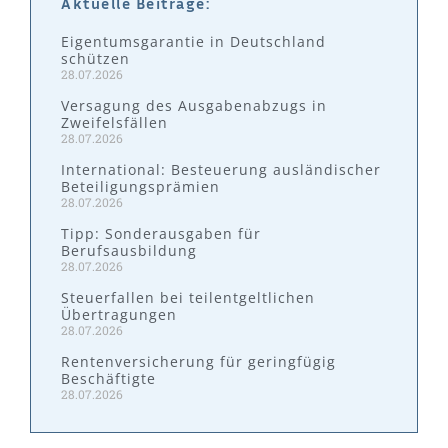
Aktuelle Beiträge:
Eigentumsgarantie in Deutschland
schützen
28.07.2026
Versagung des Ausgabenabzugs in
Zweifelsfällen
28.07.2026
International: Besteuerung ausländischer
Beteiligungsprämien
28.07.2026
Tipp: Sonderausgaben für
Berufsausbildung
28.07.2026
Steuerfallen bei teilentgeltlichen
Übertragungen
28.07.2026
Rentenversicherung für geringfügig
Beschäftigte
28.07.2026