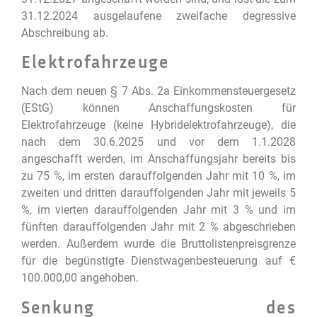
31.12.2024 ausgelaufene zweifache degressive
Abschreibung ab.
Elektrofahrzeuge
Nach dem neuen § 7 Abs. 2a Einkommensteuergesetz
(EStG) können Anschaffungskosten für
Elektrofahrzeuge (keine Hybridelektrofahrzeuge), die
nach dem 30.6.2025 und vor dem 1.1.2028
angeschafft werden, im Anschaffungsjahr bereits bis
zu 75 %, im ersten darauffolgenden Jahr mit 10 %, im
zweiten und dritten darauffolgenden Jahr mit jeweils 5
%, im vierten darauffolgenden Jahr mit 3 % und im
fünften darauffolgenden Jahr mit 2 % abgeschrieben
werden. Außerdem wurde die Bruttolistenpreisgrenze
für die begünstigte Dienstwagenbesteuerung auf €
100.000,00 angehoben.
Senkung des