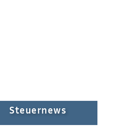
Steuernews