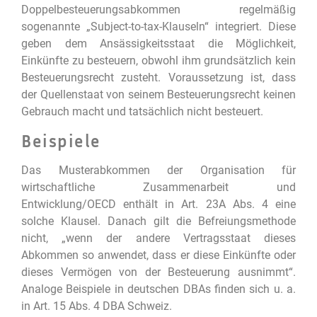
Doppelbesteuerungsabkommen regelmäßig
sogenannte „Subject-to-tax-Klauseln“ integriert. Diese
geben dem Ansässigkeitsstaat die Möglichkeit,
Einkünfte zu besteuern, obwohl ihm grundsätzlich kein
Besteuerungsrecht zusteht. Voraussetzung ist, dass
der Quellenstaat von seinem Besteuerungsrecht keinen
Gebrauch macht und tatsächlich nicht besteuert.
Beispiele
Das Musterabkommen der Organisation für
wirtschaftliche Zusammenarbeit und
Entwicklung/OECD enthält in Art. 23A Abs. 4 eine
solche Klausel. Danach gilt die Befreiungsmethode
nicht, „wenn der andere Vertragsstaat dieses
Abkommen so anwendet, dass er diese Einkünfte oder
dieses Vermögen von der Besteuerung ausnimmt“.
Analoge Beispiele in deutschen DBAs finden sich u. a.
in Art. 15 Abs. 4 DBA Schweiz.