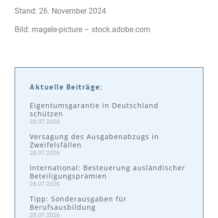
Stand: 26. November 2024
Bild: magele-picture – stock.adobe.com
Aktuelle Beiträge:
Eigentumsgarantie in Deutschland
schützen
28.07.2026
Versagung des Ausgabenabzugs in
Zweifelsfällen
28.07.2026
International: Besteuerung ausländischer
Beteiligungsprämien
28.07.2026
Tipp: Sonderausgaben für
Berufsausbildung
28.07.2026