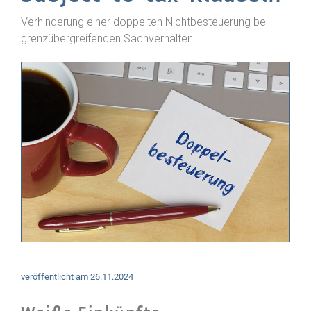
Verhinderung einer doppelten Nichtbesteuerung bei
grenzübergreifenden Sachverhalten
veröffentlicht am
26.11.2024