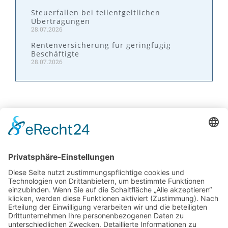
Steuerfallen bei teilentgeltlichen
Übertragungen
28.07.2026
Rentenversicherung für geringfügig
Beschäftigte
28.07.2026
Kontakt
W&P Steuerberatungsgesellschaft mbH & Co.
KG