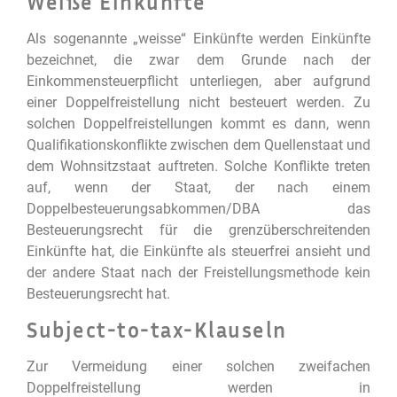
Weiße Einkünfte
Als sogenannte „weisse“ Einkünfte werden Einkünfte
bezeichnet, die zwar dem Grunde nach der
Einkommensteuerpflicht unterliegen, aber aufgrund
einer Doppelfreistellung nicht besteuert werden. Zu
solchen Doppelfreistellungen kommt es dann, wenn
Qualifikationskonflikte zwischen dem Quellenstaat und
dem Wohnsitzstaat auftreten. Solche Konflikte treten
auf, wenn der Staat, der nach einem
Doppelbesteuerungsabkommen/DBA das
Besteuerungsrecht für die grenzüberschreitenden
Einkünfte hat, die Einkünfte als steuerfrei ansieht und
der andere Staat nach der Freistellungsmethode kein
Besteuerungsrecht hat.
Subject-to-tax-Klauseln
Zur Vermeidung einer solchen zweifachen
Doppelfreistellung werden in