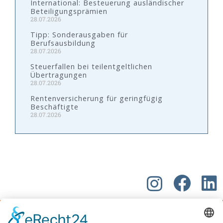
International: Besteuerung ausländischer
Beteiligungsprämien
28.07.2026
Tipp: Sonderausgaben für
Berufsausbildung
28.07.2026
Steuerfallen bei teilentgeltlichen
Übertragungen
28.07.2026
Rentenversicherung für geringfügig
Beschäftigte
28.07.2026