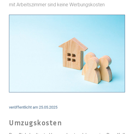
mit Arbeitszimmer sind keine Werbungskosten
veröffentlicht am
25.05.2025
Umzugskosten