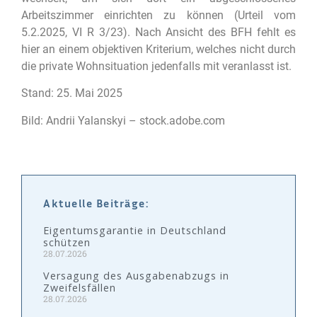
Arbeitszimmer einrichten zu können (Urteil vom
5.2.2025, VI R 3/23). Nach Ansicht des BFH fehlt es
hier an einem objektiven Kriterium, welches nicht durch
die private Wohnsituation jedenfalls mit veranlasst ist.
Stand: 25. Mai 2025
Bild: Andrii Yalanskyi – stock.adobe.com
Aktuelle Beiträge:
Eigentumsgarantie in Deutschland
schützen
28.07.2026
Versagung des Ausgabenabzugs in
Zweifelsfällen
28.07.2026