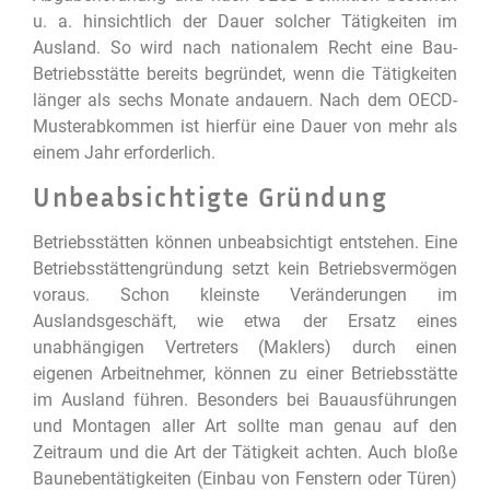
u. a. hinsichtlich der Dauer solcher Tätigkeiten im
Ausland. So wird nach nationalem Recht eine Bau-
Betriebsstätte bereits begründet, wenn die Tätigkeiten
länger als sechs Monate andauern. Nach dem OECD-
Musterabkommen ist hierfür eine Dauer von mehr als
einem Jahr erforderlich.
Unbeabsichtigte Gründung
Betriebsstätten können unbeabsichtigt entstehen. Eine
Betriebsstättengründung setzt kein Betriebsvermögen
voraus. Schon kleinste Veränderungen im
Auslandsgeschäft, wie etwa der Ersatz eines
unabhängigen Vertreters (Maklers) durch einen
eigenen Arbeitnehmer, können zu einer Betriebsstätte
im Ausland führen. Besonders bei Bauausführungen
und Montagen aller Art sollte man genau auf den
Zeitraum und die Art der Tätigkeit achten. Auch bloße
Baunebentätigkeiten (Einbau von Fenstern oder Türen)