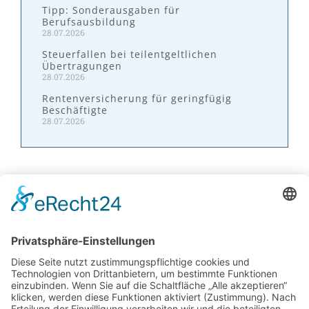
Tipp: Sonderausgaben für
Berufsausbildung
28.07.2026
Steuerfallen bei teilentgeltlichen
Übertragungen
28.07.2026
Rentenversicherung für geringfügig
Beschäftigte
28.07.2026
Kontakt