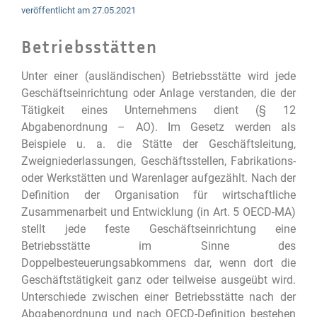
veröffentlicht am
27.05.2021
Betriebsstätten
Unter einer (ausländischen) Betriebsstätte wird jede
Geschäftseinrichtung oder Anlage verstanden, die der
Tätigkeit eines Unternehmens dient (§ 12
Abgabenordnung – AO). Im Gesetz werden als
Beispiele u. a. die Stätte der Geschäftsleitung,
Zweigniederlassungen, Geschäftsstellen, Fabrikations-
oder Werkstätten und Warenlager aufgezählt. Nach der
Definition der Organisation für wirtschaftliche
Zusammenarbeit und Entwicklung (in Art. 5 OECD-MA)
stellt jede feste Geschäftseinrichtung eine
Betriebsstätte im Sinne des
Doppelbesteuerungsabkommens dar, wenn dort die
Geschäftstätigkeit ganz oder teilweise ausgeübt wird.
Unterschiede zwischen einer Betriebsstätte nach der
Abgabenordnung und nach OECD-Definition bestehen