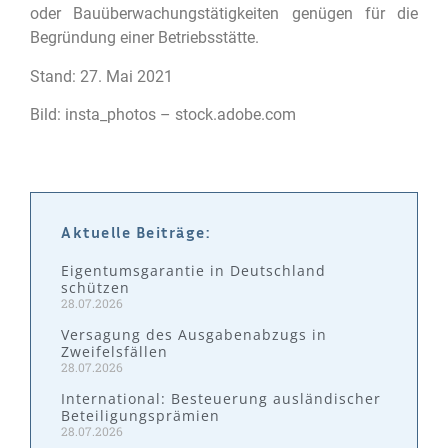
oder Bauüberwachungstätigkeiten genügen für die
Begründung einer Betriebsstätte.
Stand: 27. Mai 2021
Bild: insta_photos – stock.adobe.com
Aktuelle Beiträge:
Eigentumsgarantie in Deutschland
schützen
28.07.2026
Versagung des Ausgabenabzugs in
Zweifelsfällen
28.07.2026
International: Besteuerung ausländischer
Beteiligungsprämien
28.07.2026