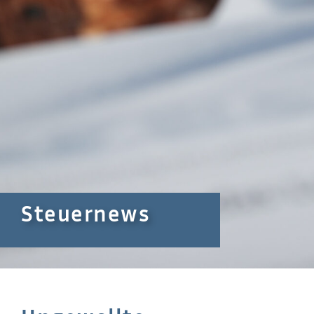
Steuernews