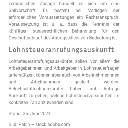
verbindlichen Zusage handelt es sich um eine
Sollvorschrift. Es besteht bei Vorliegen der
erforderlichen Voraussetzungen ein Rechtsanspruch.
Voraussetzung ist u. a., dass die Kenntnis der
künftigen steuerrechtlichen Behandlung für den
Geschäftsablauf des Antragstellers von Bedeutung ist.
Lohnsteueranrufungsauskunft
Lohnsteueranrufungsauskünfte sollen vor allem die
Arbeitgeberinnen und Arbeitgeber in Lohnsteuerfragen
unterstützen, können aber auch von Arbeitnehmerinnen
und Arbeitnehmern gestellt werden.
Betriebsstättenfinanzämter haben auf Anfrage
Auskunft zu geben, welche Lohnsteuervorschriften im
konkreten Fall anzuwenden sind.
Stand: 26. Juni 2024
Bild: Pakin – stock.adobe.com