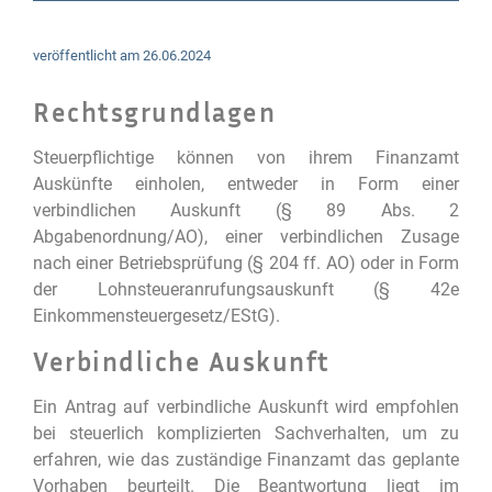
veröffentlicht am
26.06.2024
Rechtsgrundlagen
Steuerpflichtige können von ihrem Finanzamt
Auskünfte einholen, entweder in Form einer
verbindlichen Auskunft (§ 89 Abs. 2
Abgabenordnung/AO), einer verbindlichen Zusage
nach einer Betriebsprüfung (§ 204 ff. AO) oder in Form
der Lohnsteueranrufungsauskunft (§ 42e
Einkommensteuergesetz/EStG).
Verbindliche Auskunft
Ein Antrag auf verbindliche Auskunft wird empfohlen
bei steuerlich komplizierten Sachverhalten, um zu
erfahren, wie das zuständige Finanzamt das geplante
Vorhaben beurteilt. Die Beantwortung liegt im