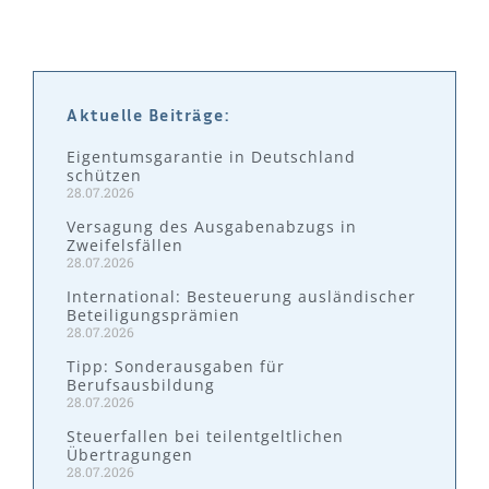
Aktuelle Beiträge:
Eigentumsgarantie in Deutschland
schützen
28.07.2026
Versagung des Ausgabenabzugs in
Zweifelsfällen
28.07.2026
International: Besteuerung ausländischer
Beteiligungsprämien
28.07.2026
Tipp: Sonderausgaben für
Berufsausbildung
28.07.2026
Steuerfallen bei teilentgeltlichen
Übertragungen
28.07.2026