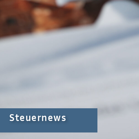
Steuernews