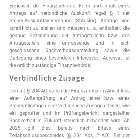
Ermessen der Finanzbehörde. Form und Inhalt eines
Antrags auf verbindliche Auskunft regelt § 1 der
Steuer-Auskunftsverordnung (StAuskV). Anträge sind
schriftlich zu stellen und müssen u. a. enthalten: die
genaue Bezeichnung der Antragstellerin bzw. des
Antragstellers, eine umfassende und in sich
geschlossene Sachverhaltsdarstellung sowie die
Darlegung eines besonderen Interesses. Adressat ist
die örtlich zuständige Finanzbehörde.
Verbindliche Zusage
Gemäß § 204 AO sollen die Finanzämter im Anschluss
einer Außenprüfung auf Antrag einer bzw. eines
Steuerpflichtigen eine verbindliche Zusage erteilen, wie
ein geprüfter und im Prüfungsbericht dargestellter
Sachverhalt in Zukunft steuerlich behandelt wird. Ab
2025 gilt dies bereits nach Erlass eines
Teilabschlussbescheides (§ 204 Abs. 2 AO). Bei der