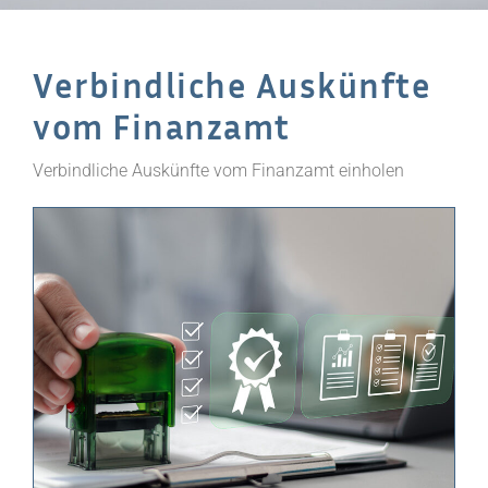
Verbindliche Auskünfte
vom Finanzamt
Verbindliche Auskünfte vom Finanzamt einholen