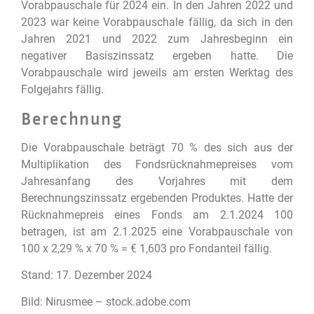
Vorabpauschale für 2024 ein. In den Jahren 2022 und
2023 war keine Vorabpauschale fällig, da sich in den
Jahren 2021 und 2022 zum Jahresbeginn ein
negativer Basiszinssatz ergeben hatte. Die
Vorabpauschale wird jeweils am ersten Werktag des
Folgejahrs fällig.
Berechnung
Die Vorabpauschale beträgt 70 % des sich aus der
Multiplikation des Fondsrücknahmepreises vom
Jahresanfang des Vorjahres mit dem
Berechnungszinssatz ergebenden Produktes. Hatte der
Rücknahmepreis eines Fonds am 2.1.2024 100
betragen, ist am 2.1.2025 eine Vorabpauschale von
100 x 2,29 % x 70 % = € 1,603 pro Fondanteil fällig.
Stand: 17. Dezember 2024
Bild: Nirusmee – stock.adobe.com