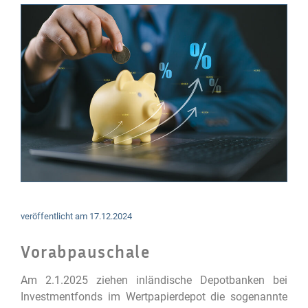
veröffentlicht am
17.12.2024
Vorabpauschale
Am 2.1.2025 ziehen inländische Depotbanken bei
Investmentfonds im Wertpapierdepot die sogenannte