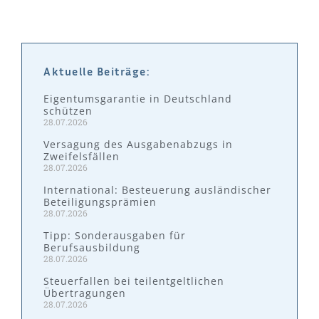
Aktuelle Beiträge:
Eigentumsgarantie in Deutschland
schützen
28.07.2026
Versagung des Ausgabenabzugs in
Zweifelsfällen
28.07.2026
International: Besteuerung ausländischer
Beteiligungsprämien
28.07.2026
Tipp: Sonderausgaben für
Berufsausbildung
28.07.2026
Steuerfallen bei teilentgeltlichen
Übertragungen
28.07.2026