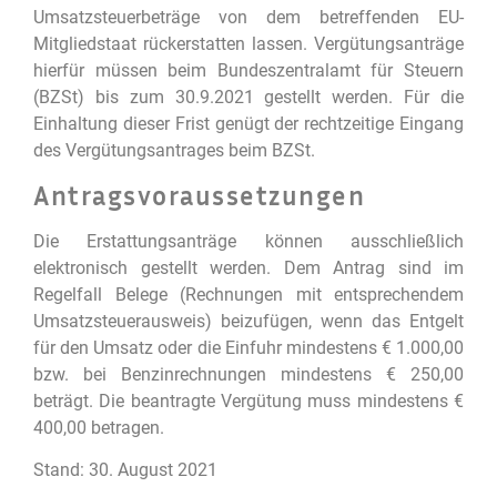
Umsatzsteuerbeträge von dem betreffenden EU-
Mitgliedstaat rückerstatten lassen. Vergütungsanträge
hierfür müssen beim Bundeszentralamt für Steuern
(BZSt) bis zum 30.9.2021 gestellt werden. Für die
Einhaltung dieser Frist genügt der rechtzeitige Eingang
des Vergütungsantrages beim BZSt.
Antragsvoraussetzungen
Die Erstattungsanträge können ausschließlich
elektronisch gestellt werden. Dem Antrag sind im
Regelfall Belege (Rechnungen mit entsprechendem
Umsatzsteuerausweis) beizufügen, wenn das Entgelt
für den Umsatz oder die Einfuhr mindestens € 1.000,00
bzw. bei Benzinrechnungen mindestens € 250,00
beträgt. Die beantragte Vergütung muss mindestens €
400,00 betragen.
Stand: 30. August 2021