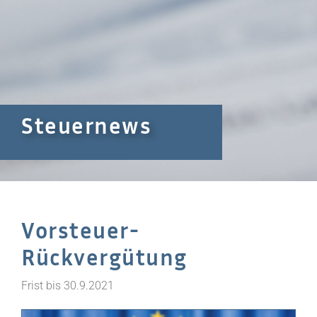
Steuernews
Vorsteuer-
Rückvergütung
Frist bis 30.9.2021