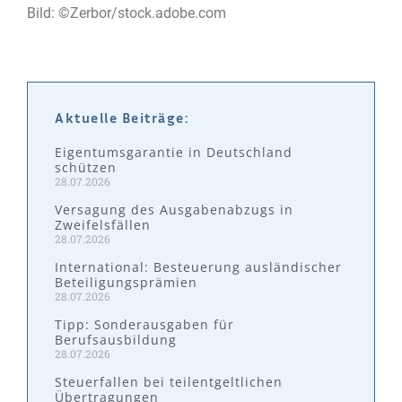
Bild: ©Zerbor/stock.adobe.com
Aktuelle Beiträge:
Eigentumsgarantie in Deutschland
schützen
28.07.2026
Versagung des Ausgabenabzugs in
Zweifelsfällen
28.07.2026
International: Besteuerung ausländischer
Beteiligungsprämien
28.07.2026
Tipp: Sonderausgaben für
Berufsausbildung
28.07.2026
Steuerfallen bei teilentgeltlichen
Übertragungen