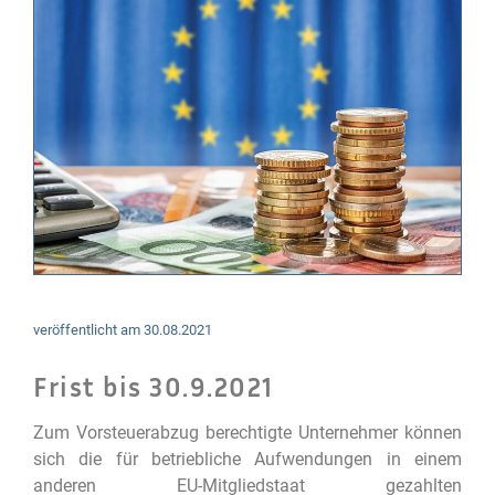
veröffentlicht am
30.08.2021
Frist bis 30.9.2021
Zum Vorsteuerabzug berechtigte Unternehmer können
sich die für betriebliche Aufwendungen in einem
anderen EU-Mitgliedstaat gezahlten