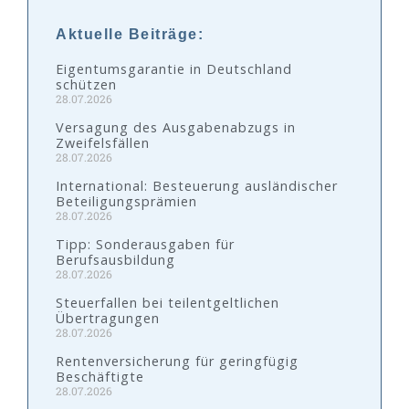
Aktuelle Beiträge:
Eigentumsgarantie in Deutschland
schützen
28.07.2026
Versagung des Ausgabenabzugs in
Zweifelsfällen
28.07.2026
International: Besteuerung ausländischer
Beteiligungsprämien
28.07.2026
Tipp: Sonderausgaben für
Berufsausbildung
28.07.2026
Steuerfallen bei teilentgeltlichen
Übertragungen
28.07.2026
Rentenversicherung für geringfügig
Beschäftigte
28.07.2026