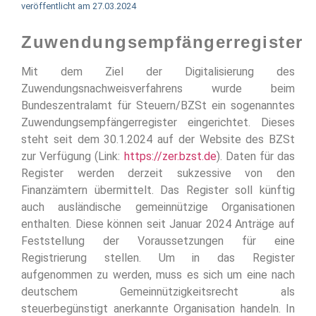
veröffentlicht am
27.03.2024
Zuwendungsempfängerregister
Mit dem Ziel der Digitalisierung des
Zuwendungsnachweisverfahrens wurde beim
Bundeszentralamt für Steuern/BZSt ein sogenanntes
Zuwendungsempfängerregister eingerichtet. Dieses
steht seit dem 30.1.2024 auf der Website des BZSt
zur Verfügung (Link:
https://zer.bzst.de
). Daten für das
Register werden derzeit sukzessive von den
Finanzämtern übermittelt. Das Register soll künftig
auch ausländische gemeinnützige Organisationen
enthalten. Diese können seit Januar 2024 Anträge auf
Feststellung der Voraussetzungen für eine
Registrierung stellen. Um in das Register
aufgenommen zu werden, muss es sich um eine nach
deutschem Gemeinnützigkeitsrecht als
steuerbegünstigt anerkannte Organisation handeln. In