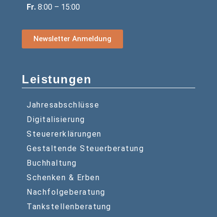
Fr.
8:00 – 15:00
Newsletter Anmeldung
Leistungen
Jahresabschlüsse
Digitalisierung
Steuererklärungen
Gestaltende Steuerberatung
Buchhaltung
Schenken & Erben
Nachfolgeberatung
Tankstellenberatung