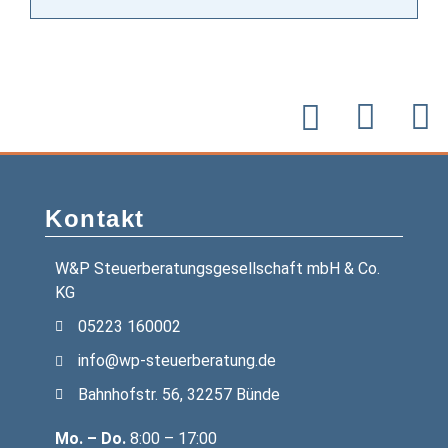
Kontakt
W&P Steuerberatungsgesellschaft mbH & Co.
KG
05223 160002
info@wp-steuerberatung.de
Bahnhofstr. 56, 32257 Bünde
Mo. – Do.
8:00 – 17:00