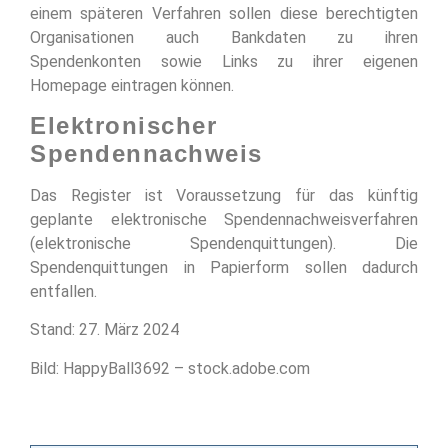
einem späteren Verfahren sollen diese berechtigten
Organisationen auch Bankdaten zu ihren
Spendenkonten sowie Links zu ihrer eigenen
Homepage eintragen können.
Elektronischer
Spendennachweis
Das Register ist Voraussetzung für das künftig
geplante elektronische Spendennachweisverfahren
(elektronische Spendenquittungen). Die
Spendenquittungen in Papierform sollen dadurch
entfallen.
Stand: 27. März 2024
Bild: HappyBall3692 – stock.adobe.com