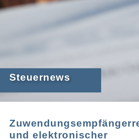
Steuernews
Zuwendungsempfängerre
und elektronischer