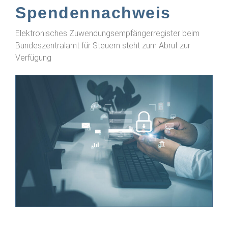
Spendennachweis
Elektronisches Zuwendungsempfängerregister beim
Bundeszentralamt für Steuern steht zum Abruf zur
Verfügung