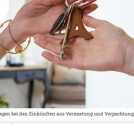
lagen bei den Einkünften aus Vermietung und Verpachtung
größen 2025