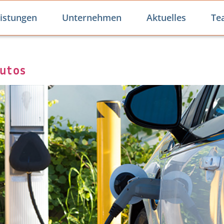
istungen
Unternehmen
Aktuelles
Te
autos