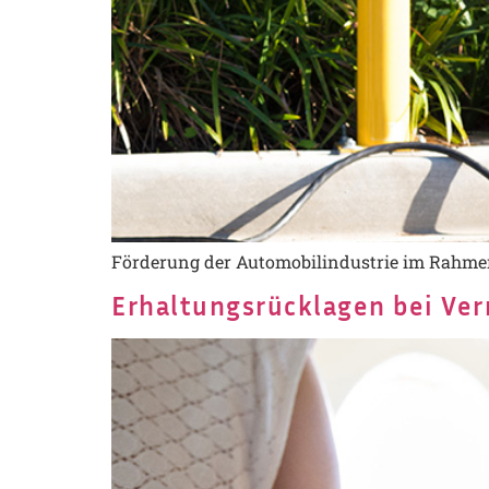
Förderung der Automobilindustrie im Rahmen
Erhaltungsrücklagen bei Ve