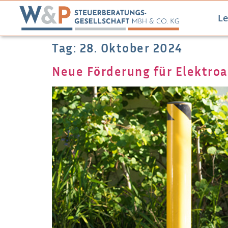
Le
Tag:
28. Oktober 2024
Neue Förderung für Elektro