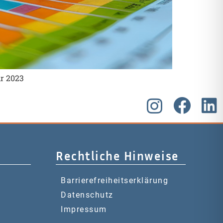
r 2023
Rechtliche Hinweise
Barrierefreiheitserklärung
Datenschutz
Impressum