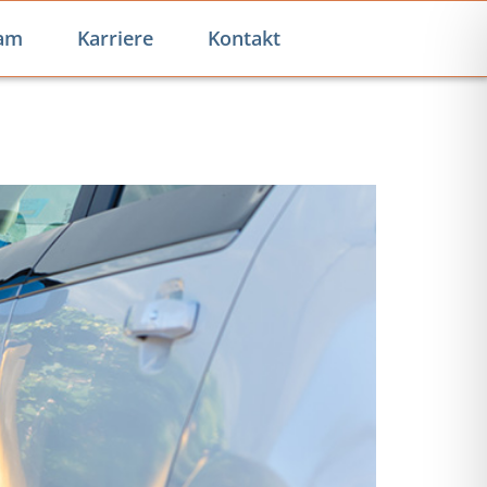
am
Karriere
Kontakt