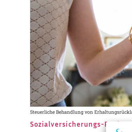
Steuerliche Behandlung von Erhaltungsrück
Sozialversicherungs-Rechen