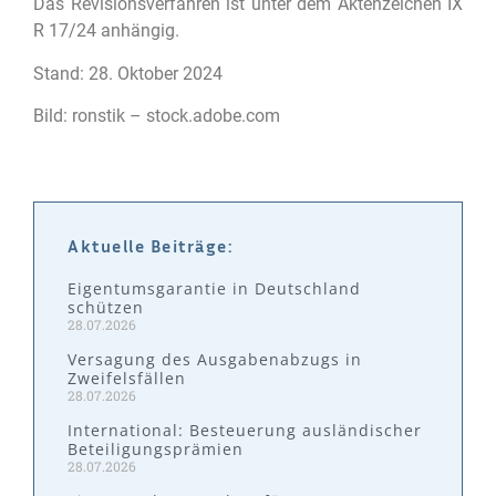
Das Revisionsverfahren ist unter dem Aktenzeichen IX
R 17/24 anhängig.
Stand: 28. Oktober 2024
Bild: ronstik – stock.adobe.com
Aktuelle Beiträge:
Eigentumsgarantie in Deutschland
schützen
28.07.2026
Versagung des Ausgabenabzugs in
Zweifelsfällen
28.07.2026
International: Besteuerung ausländischer
Beteiligungsprämien
28.07.2026