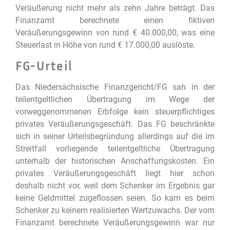
Veräußerung nicht mehr als zehn Jahre beträgt. Das
Finanzamt berechnete einen fiktiven
Veräußerungsgewinn von rund € 40.000,00, was eine
Steuerlast in Höhe von rund € 17.000,00 auslöste.
FG-Urteil
Das Niedersächsische Finanzgericht/FG sah in der
teilentgeltlichen Übertragung im Wege der
vorweggenommenen Erbfolge kein steuerpflichtiges
privates Veräußerungsgeschäft. Das FG beschränkte
sich in seiner Urteilsbegründung allerdings auf die im
Streitfall vorliegende teilentgeltliche Übertragung
unterhalb der historischen Anschaffungskosten. Ein
privates Veräußerungsgeschäft liegt hier schon
deshalb nicht vor, weil dem Schenker im Ergebnis gar
keine Geldmittel zugeflossen seien. So kam es beim
Schenker zu keinem realisierten Wertzuwachs. Der vom
Finanzamt berechnete Veräußerungsgewinn war nur