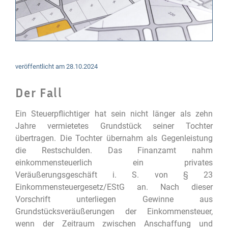
veröffentlicht am
28.10.2024
Der Fall
Ein Steuerpflichtiger hat sein nicht länger als zehn
Jahre vermietetes Grundstück seiner Tochter
übertragen. Die Tochter übernahm als Gegenleistung
die Restschulden. Das Finanzamt nahm
einkommensteuerlich ein privates
Veräußerungsgeschäft i. S. von § 23
Einkommensteuergesetz/EStG an. Nach dieser
Vorschrift unterliegen Gewinne aus
Grundstücksveräußerungen der Einkommensteuer,
wenn der Zeitraum zwischen Anschaffung und