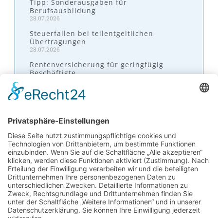
Tipp: Sonderausgaben für
Berufsausbildung
28.07.2026
Steuerfallen bei teilentgeltlichen
Übertragungen
28.07.2026
Rentenversicherung für geringfügig
Beschäftigte
28.07.2026
Kontakt