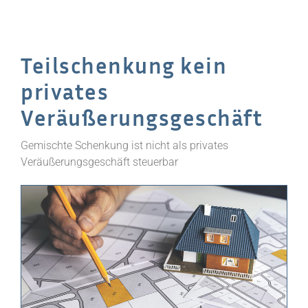
Teilschenkung kein
privates
Veräußerungsgeschäft
Gemischte Schenkung ist nicht als privates
Veräußerungsgeschäft steuerbar