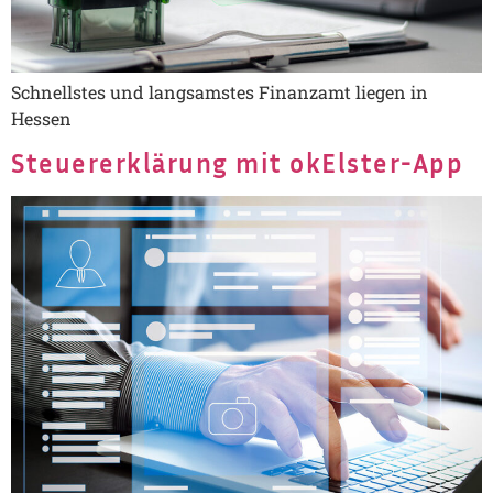
Schnellstes und langsamstes Finanzamt liegen in
Hessen
Steuererklärung mit okElster-App