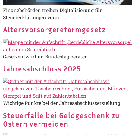
Finanzbehörden treiben Digitalisierung für
Steuererklärungen voran
Altersvorsorgereformgesetz
Gesetzentwurf im Bundestag beraten
Jahresabschluss 2025
Wichtige Punkte bei der Jahresabschlusserstellung
Steuerfalle bei Geldgeschenk zu
Ostern vermeiden