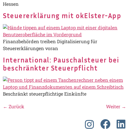
Hessen
Steuererklärung mit okElster-App
Finanzbehörden treiben Digitalisierung für
Steuererklärungen voran
International: Pauschalsteuer bei
beschränkter Steuerpflicht
Beschränkt steuerpflichtige Einkünfte
←
Zurück
Weiter
→