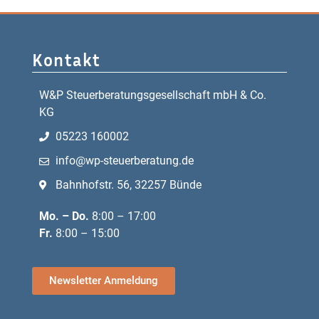
Kontakt
W&P Steuerberatungsgesellschaft mbH & Co.
KG
05223 160002
info@wp-steuerberatung.de
Bahnhofstr. 56, 32257 Bünde
Mo. – Do.
8:00 – 17:00
Fr.
8:00 – 15:00
Newsletter Anmeldung