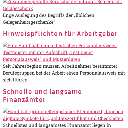
Enge Auslegung des Begriffs der „üblichen
Gelegenheitsgeschenke“
Hinweispflichten für Arbeitgeber
Seit Jahresbeginn müssen Arbeitnehmer bestimmter
Berufsgruppen bei der Arbeit einen Personalausweis mit
sich führen
Schnelle und langsame
Finanzämter
Schnellstes und langsamstes Finanzamt liegen in