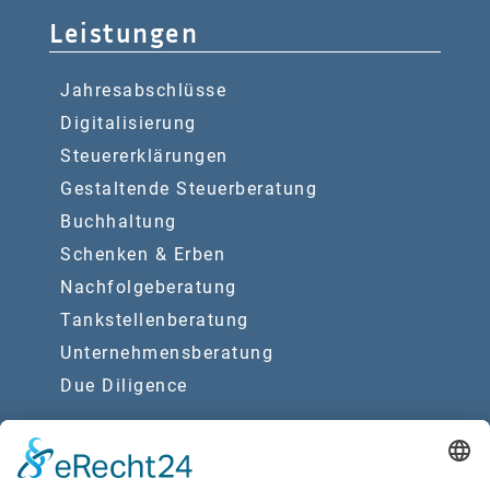
Leistungen
Jahresabschlüsse
Digitalisierung
Steuererklärungen
Gestaltende Steuerberatung
Buchhaltung
Schenken & Erben
Nachfolgeberatung
Tankstellenberatung
Unternehmensberatung
Due Diligence
Synergien