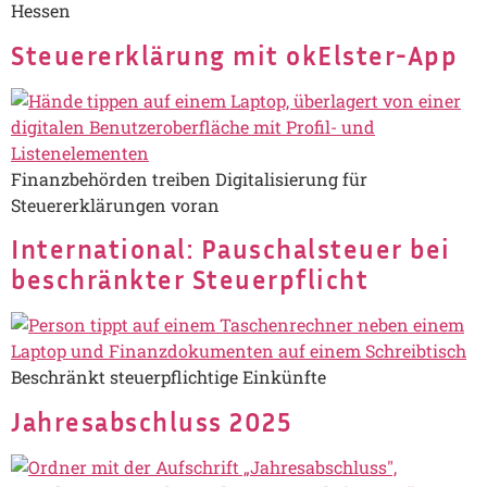
Hessen
Steuererklärung mit okElster-App
Finanzbehörden treiben Digitalisierung für
Steuererklärungen voran
International: Pauschalsteuer bei
beschränkter Steuerpflicht
Beschränkt steuerpflichtige Einkünfte
Jahresabschluss 2025