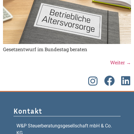
Gesetzentwurf im Bundestag beraten
Weiter
→
Kontakt
W&P Steuerberatungsgesellschaft mbH & Co.
KG