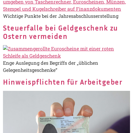
Wichtige Punkte bei der Jahresabschlusserstellung
Steuerfalle bei Geldgeschenk zu
Ostern vermeiden
Enge Auslegung des Begriffs der „üblichen
Gelegenheitsgeschenke“
Hinweispflichten für Arbeitgeber