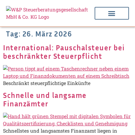
Tag:
26. März 2026
International: Pauschalsteuer bei
beschränkter Steuerpflicht
Beschränkt steuerpflichtige Einkünfte
Schnelle und langsame
Finanzämter
Schnellstes und langsamstes Finanzamt liegen in