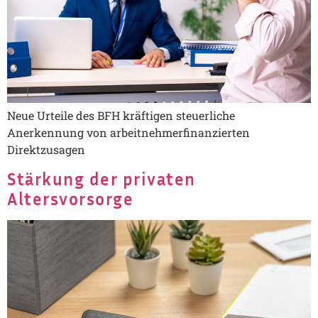
Neue Urteile des BFH kräftigen steuerliche
Anerkennung von arbeitnehmerfinanzierten
Direktzusagen
Stärkung der privaten
Altersvorsorge