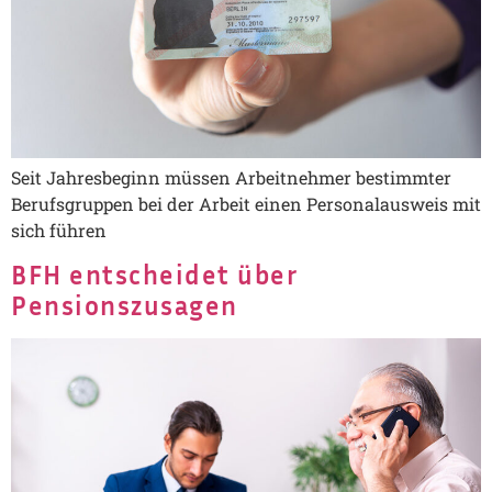
Seit Jahresbeginn müssen Arbeitnehmer bestimmter
Berufsgruppen bei der Arbeit einen Personalausweis mit
sich führen
BFH entscheidet über
Pensionszusagen