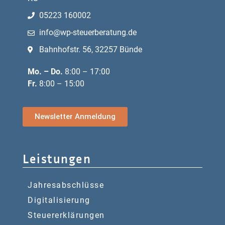
05223 160002
info@wp-steuerberatung.de
Bahnhofstr. 56, 32257 Bünde
Mo. – Do.
8:00 – 17:00
Fr.
8:00 – 15:00
Newsletter Anmeldung
Leistungen
Jahresabschlüsse
Digitalisierung
Steuererklärungen