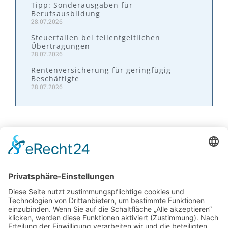
Tipp: Sonderausgaben für
Berufsausbildung
28.07.2026
Steuerfallen bei teilentgeltlichen
Übertragungen
28.07.2026
Rentenversicherung für geringfügig
Beschäftigte
28.07.2026
Kontakt