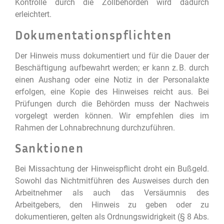
Kontrolle durch die Zollbehörden wird dadurch
erleichtert.
Dokumentationspflichten
Der Hinweis muss dokumentiert und für die Dauer der
Beschäftigung aufbewahrt werden; er kann z. B. durch
einen Aushang oder eine Notiz in der Personalakte
erfolgen, eine Kopie des Hinweises reicht aus. Bei
Prüfungen durch die Behörden muss der Nachweis
vorgelegt werden können. Wir empfehlen dies im
Rahmen der Lohnabrechnung durchzuführen.
Sanktionen
Bei Missachtung der Hinweispflicht droht ein Bußgeld.
Sowohl das Nichtmitführen des Ausweises durch den
Arbeitnehmer als auch das Versäumnis des
Arbeitgebers, den Hinweis zu geben oder zu
dokumentieren, gelten als Ordnungswidrigkeit (§ 8 Abs.