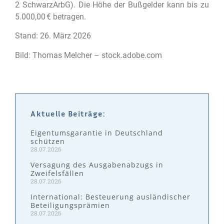
2 SchwarzArbG). Die Höhe der Bußgelder kann bis zu
5.000,00 € betragen.
Stand: 26. März 2026
Bild: Thomas Melcher – stock.adobe.com
Aktuelle Beiträge:
Eigentumsgarantie in Deutschland
schützen
28.07.2026
Versagung des Ausgabenabzugs in
Zweifelsfällen
28.07.2026
International: Besteuerung ausländischer
Beteiligungsprämien
28.07.2026