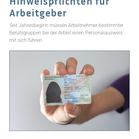
Hinweispflichten für
Arbeitgeber
Seit Jahresbeginn müssen Arbeitnehmer bestimmter
Berufsgruppen bei der Arbeit einen Personalausweis
mit sich führen