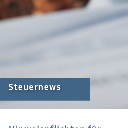
Steuernews