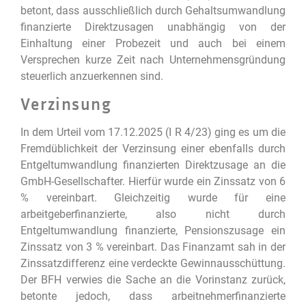
betont, dass ausschließlich durch Gehaltsumwandlung
finanzierte Direktzusagen unabhängig von der
Einhaltung einer Probezeit und auch bei einem
Versprechen kurze Zeit nach Unternehmensgründung
steuerlich anzuerkennen sind.
Verzinsung
In dem Urteil vom 17.12.2025 (I R 4/23) ging es um die
Fremdüblichkeit der Verzinsung einer ebenfalls durch
Entgeltumwandlung finanzierten Direktzusage an die
GmbH-Gesellschafter. Hierfür wurde ein Zinssatz von 6
% vereinbart. Gleichzeitig wurde für eine
arbeitgeberfinanzierte, also nicht durch
Entgeltumwandlung finanzierte, Pensionszusage ein
Zinssatz von 3 % vereinbart. Das Finanzamt sah in der
Zinssatzdifferenz eine verdeckte Gewinnausschüttung.
Der BFH verwies die Sache an die Vorinstanz zurück,
betonte jedoch, dass arbeitnehmerfinanzierte