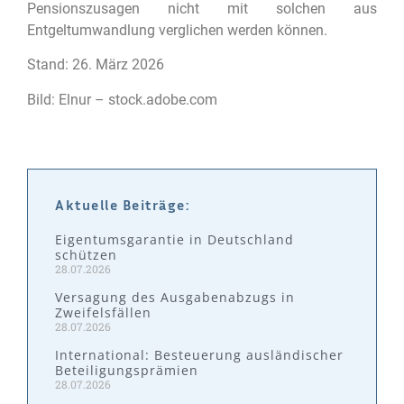
Pensionszusagen nicht mit solchen aus
Entgeltumwandlung verglichen werden können.
Stand: 26. März 2026
Bild: Elnur – stock.adobe.com
Aktuelle Beiträge:
Eigentumsgarantie in Deutschland
schützen
28.07.2026
Versagung des Ausgabenabzugs in
Zweifelsfällen
28.07.2026
International: Besteuerung ausländischer
Beteiligungsprämien
28.07.2026