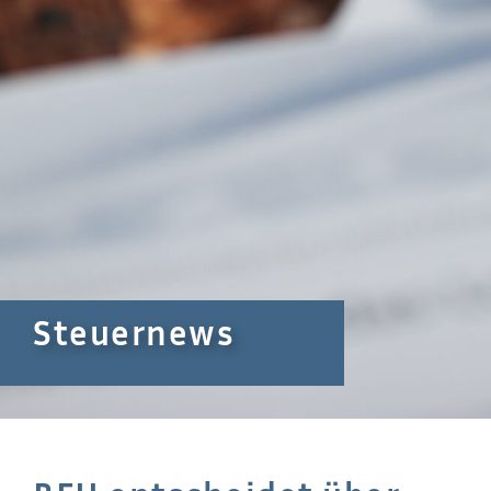
Steuernews