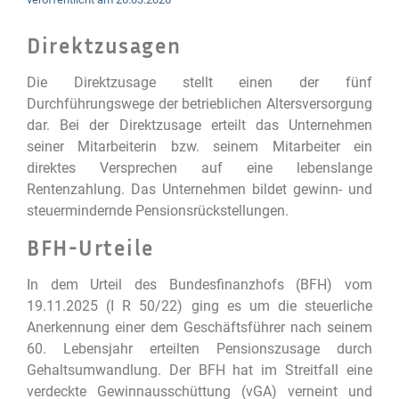
Direktzusagen
Die Direktzusage stellt einen der fünf
Durchführungswege der betrieblichen Altersversorgung
dar. Bei der Direktzusage erteilt das Unternehmen
seiner Mitarbeiterin bzw. seinem Mitarbeiter ein
direktes Versprechen auf eine lebenslange
Rentenzahlung. Das Unternehmen bildet gewinn- und
steuermindernde Pensionsrückstellungen.
BFH-Urteile
In dem Urteil des Bundesfinanzhofs (BFH) vom
19.11.2025 (I R 50/22) ging es um die steuerliche
Anerkennung einer dem Geschäftsführer nach seinem
60. Lebensjahr erteilten Pensionszusage durch
Gehaltsumwandlung. Der BFH hat im Streitfall eine
verdeckte Gewinnausschüttung (vGA) verneint und