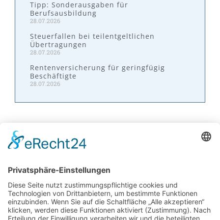
Tipp: Sonderausgaben für
Berufsausbildung
28.07.2026
Steuerfallen bei teilentgeltlichen
Übertragungen
28.07.2026
Rentenversicherung für geringfügig
Beschäftigte
28.07.2026
Kontakt