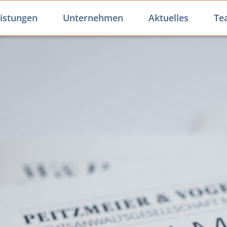
istungen
Unternehmen
Aktuelles
Te