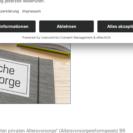
ten privaten Altersvorsorge“ (Altersvorsorgereformgesetz BR