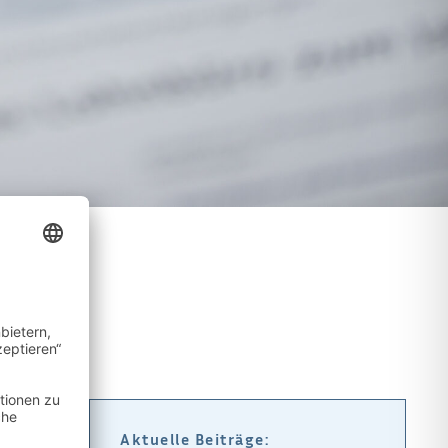
Aktuelle Beiträge: