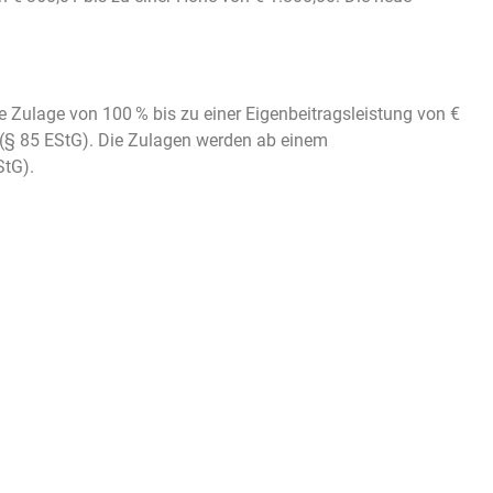
ne Zulage von 100 % bis zu einer Eigenbeitragsleistung von €
 (§ 85 EStG). Die Zulagen werden ab einem
StG).