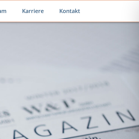
am
Karriere
Kontakt