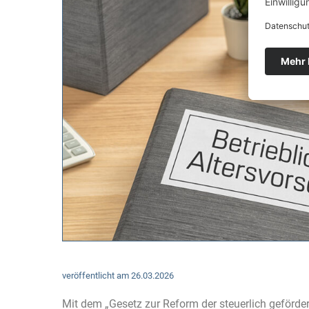
veröffentlicht am
26.03.2026
Mit dem „Gesetz zur Reform der steuerlich geförder