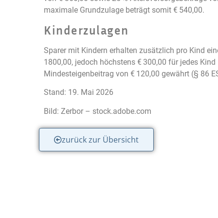
maximale Grundzulage beträgt somit € 540,00.
Kinderzulagen
Sparer mit Kindern erhalten zusätzlich pro Kind ei
1800,00, jedoch höchstens € 300,00 für jedes Kind
Mindesteigenbeitrag von € 120,00 gewährt (§ 86 E
Stand: 19. Mai 2026
Bild: Zerbor – stock.adobe.com
zurück zur Übersicht