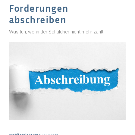
Forderungen
abschreiben
Was tun, wenn der Schuldner nicht mehr zahlt