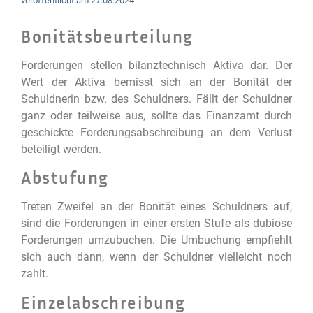
veröffentlicht am
27.08.2024
Bonitätsbeurteilung
Forderungen stellen bilanztechnisch Aktiva dar. Der
Wert der Aktiva bemisst sich an der Bonität der
Schuldnerin bzw. des Schuldners. Fällt der Schuldner
ganz oder teilweise aus, sollte das Finanzamt durch
geschickte Forderungsabschreibung an dem Verlust
beteiligt werden.
Abstufung
Treten Zweifel an der Bonität eines Schuldners auf,
sind die Forderungen in einer ersten Stufe als dubiose
Forderungen umzubuchen. Die Umbuchung empfiehlt
sich auch dann, wenn der Schuldner vielleicht noch
zahlt.
Einzelabschreibung