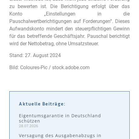
zu bewerten ist. Die Berichtigung erfolgt über das
Konto „Einstellungen in die
Pauschalwertberichtigungen auf Forderungen“. Dieses
Aufwandskonto mindert den steuerpflichtigen Gewinn
für das betreffende Geschäftsjahr. Pauschal berichtigt
wird der Nettobetrag, ohne Umsatzsteuer.
Stand: 27. August 2024
Bild: Coloures-Pic / stock.adobe.com
Aktuelle Beiträge:
Eigentumsgarantie in Deutschland
schützen
28.07.2026
Versagung des Ausgabenabzugs in