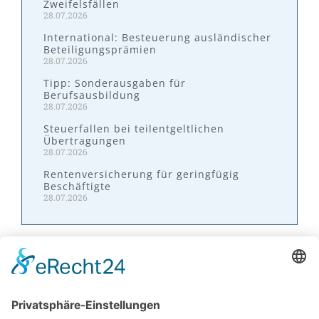
Zweifelsfällen
28.07.2026
International: Besteuerung ausländischer
Beteiligungsprämien
28.07.2026
Tipp: Sonderausgaben für
Berufsausbildung
28.07.2026
Steuerfallen bei teilentgeltlichen
Übertragungen
28.07.2026
Rentenversicherung für geringfügig
Beschäftigte
28.07.2026