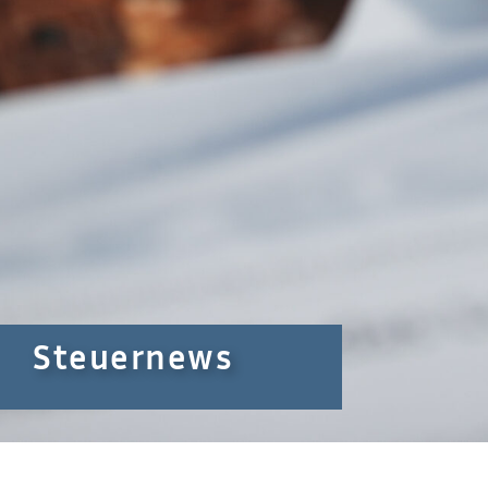
Steuernews